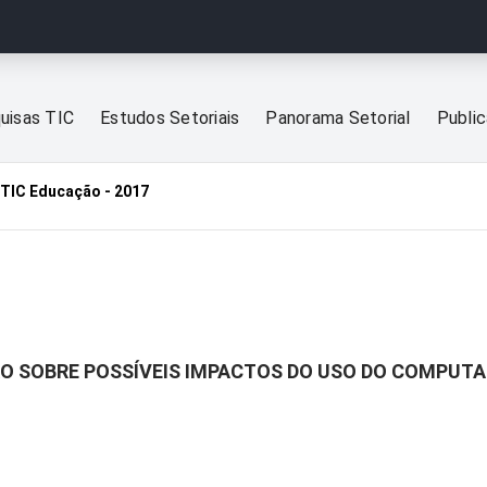
uisas TIC
Estudos Setoriais
Panorama Setorial
Publi
TIC Educação - 2017
ÃO SOBRE POSSÍVEIS IMPACTOS DO USO DO COMPUTA