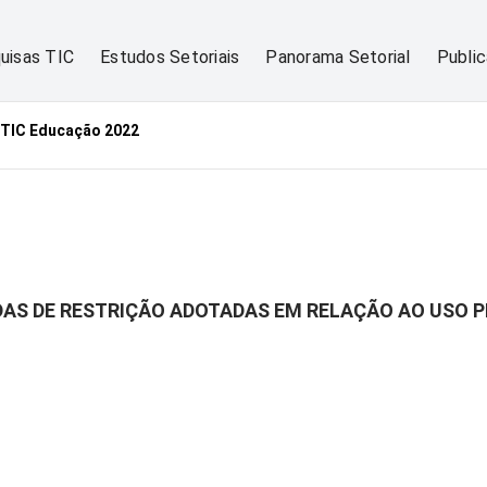
uisas TIC
Estudos Setoriais
Panorama Setorial
Publi
TIC Educação 2022
IDAS DE RESTRIÇÃO ADOTADAS EM RELAÇÃO AO USO P