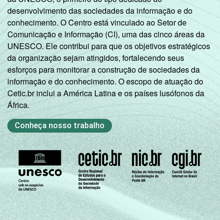
desenvolvimento das sociedades da informação e do
conhecimento. O Centro está vinculado ao Setor de
Comunicação e Informação (CI), uma das cinco áreas da
UNESCO. Ele contribui para que os objetivos estratégicos
da organização sejam atingidos, fortalecendo seus
esforços para monitorar a construção de sociedades da
informação e do conhecimento. O escopo de atuação do
Cetic.br inclui a América Latina e os países lusófonos da
África.
Conheça nosso trabalho