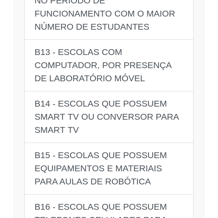
NO PERÍODO DE
FUNCIONAMENTO COM O MAIOR
NÚMERO DE ESTUDANTES
B13 - ESCOLAS COM
COMPUTADOR, POR PRESENÇA
DE LABORATÓRIO MÓVEL
B14 - ESCOLAS QUE POSSUEM
SMART TV OU CONVERSOR PARA
SMART TV
B15 - ESCOLAS QUE POSSUEM
EQUIPAMENTOS E MATERIAIS
PARA AULAS DE ROBÓTICA
B16 - ESCOLAS QUE POSSUEM