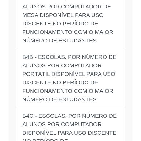
ALUNOS POR COMPUTADOR DE
MESA DISPONÍVEL PARA USO
DISCENTE NO PERÍODO DE
FUNCIONAMENTO COM O MAIOR
NÚMERO DE ESTUDANTES
B4B - ESCOLAS, POR NÚMERO DE
ALUNOS POR COMPUTADOR
PORTÁTIL DISPONÍVEL PARA USO
DISCENTE NO PERÍODO DE
FUNCIONAMENTO COM O MAIOR
NÚMERO DE ESTUDANTES
B4C - ESCOLAS, POR NÚMERO DE
ALUNOS POR COMPUTADOR
DISPONÍVEL PARA USO DISCENTE