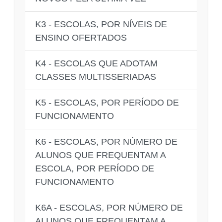
K3 - ESCOLAS, POR NÍVEIS DE
ENSINO OFERTADOS
K4 - ESCOLAS QUE ADOTAM
CLASSES MULTISSERIADAS
K5 - ESCOLAS, POR PERÍODO DE
FUNCIONAMENTO
K6 - ESCOLAS, POR NÚMERO DE
ALUNOS QUE FREQUENTAM A
ESCOLA, POR PERÍODO DE
FUNCIONAMENTO
K6A - ESCOLAS, POR NÚMERO DE
ALUNOS QUE FREQUENTAM A