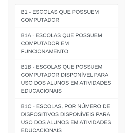
B1 - ESCOLAS QUE POSSUEM
COMPUTADOR
B1A - ESCOLAS QUE POSSUEM
COMPUTADOR EM
FUNCIONAMENTO
B1B - ESCOLAS QUE POSSUEM
COMPUTADOR DISPONÍVEL PARA
USO DOS ALUNOS EM ATIVIDADES
EDUCACIONAIS
B1C - ESCOLAS, POR NÚMERO DE
DISPOSITIVOS DISPONÍVEIS PARA
USO DOS ALUNOS EM ATIVIDADES
EDUCACIONAIS