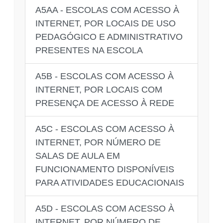
A5AA - ESCOLAS COM ACESSO À
INTERNET, POR LOCAIS DE USO
PEDAGÓGICO E ADMINISTRATIVO
PRESENTES NA ESCOLA
A5B - ESCOLAS COM ACESSO À
INTERNET, POR LOCAIS COM
PRESENÇA DE ACESSO À REDE
A5C - ESCOLAS COM ACESSO À
INTERNET, POR NÚMERO DE
SALAS DE AULA EM
FUNCIONAMENTO DISPONÍVEIS
PARA ATIVIDADES EDUCACIONAIS
A5D - ESCOLAS COM ACESSO À
INTERNET, POR NÚMERO DE