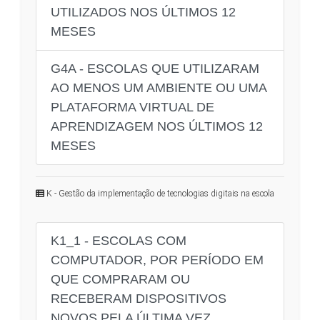
UTILIZADOS NOS ÚLTIMOS 12
MESES
G4A - ESCOLAS QUE UTILIZARAM
AO MENOS UM AMBIENTE OU UMA
PLATAFORMA VIRTUAL DE
APRENDIZAGEM NOS ÚLTIMOS 12
MESES
K - Gestão da implementação de tecnologias digitais na escola
K1_1 - ESCOLAS COM
COMPUTADOR, POR PERÍODO EM
QUE COMPRARAM OU
RECEBERAM DISPOSITIVOS
NOVOS PELA ÚLTIMA VEZ