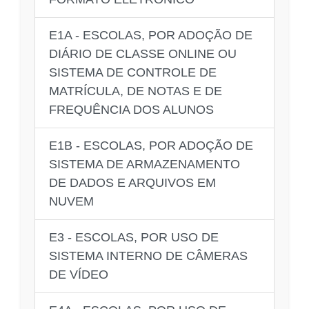
E1A - ESCOLAS, POR ADOÇÃO DE
DIÁRIO DE CLASSE ONLINE OU
SISTEMA DE CONTROLE DE
MATRÍCULA, DE NOTAS E DE
FREQUÊNCIA DOS ALUNOS
E1B - ESCOLAS, POR ADOÇÃO DE
SISTEMA DE ARMAZENAMENTO
DE DADOS E ARQUIVOS EM
NUVEM
E3 - ESCOLAS, POR USO DE
SISTEMA INTERNO DE CÂMERAS
DE VÍDEO