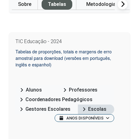
Sobre
Tabelas
Metodologia
P
TIC Educação - 2024
Tabelas de proporções, totais e margens de erro
amostral para download (versões em português,
inglês e espanhol)
Alunos
Professores
Coordenadores Pedagógicos
Gestores Escolares
Escolas
ANOS DISPONÍVEIS