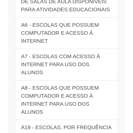
DE SALAS DE AULA DISPONÍVEIS
PARA ATIVIDADES EDUCACIONAIS
A6 - ESCOLAS QUE POSSUEM
COMPUTADOR E ACESSO À
INTERNET
A7 - ESCOLAS COM ACESSO À
INTERNET PARA USO DOS
ALUNOS
A8 - ESCOLAS QUE POSSUEM
COMPUTADOR E ACESSO À
INTERNET PARA USO DOS
ALUNOS
A19 - ESCOLAS, POR FREQUÊNCIA