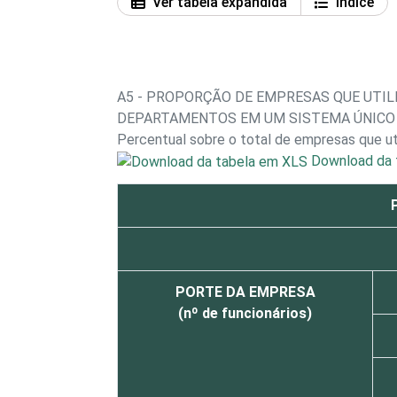
Ver tabela expandida
Índice
A5 - PROPORÇÃO DE EMPRESAS QUE UTIL
DEPARTAMENTOS EM UM SISTEMA ÚNICO
Percentual sobre o total de empresas que u
Download da 
PORTE DA EMPRESA
(nº de funcionários)