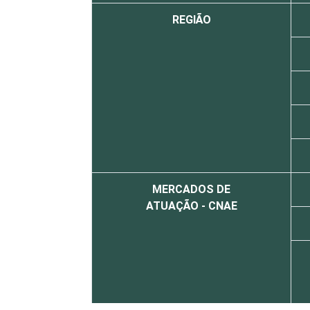
REGIÃO
MERCADOS DE
ATUAÇÃO - CNAE