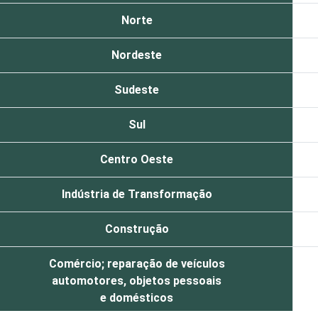
Norte
Nordeste
Sudeste
Sul
Centro Oeste
Indústria de Transformação
Construção
Comércio; reparação de veículos
automotores, objetos pessoais
e domésticos