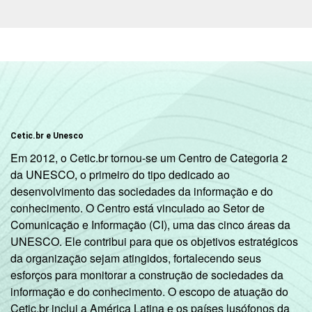
Cetic.br e Unesco
Em 2012, o Cetic.br tornou-se um Centro de Categoria 2
da UNESCO, o primeiro do tipo dedicado ao
desenvolvimento das sociedades da informação e do
conhecimento. O Centro está vinculado ao Setor de
Comunicação e Informação (CI), uma das cinco áreas da
UNESCO. Ele contribui para que os objetivos estratégicos
da organização sejam atingidos, fortalecendo seus
esforços para monitorar a construção de sociedades da
informação e do conhecimento. O escopo de atuação do
Cetic.br inclui a América Latina e os países lusófonos da