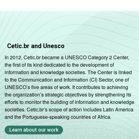
Cetic.br and Unesco
In 2012, Cetic.br became a UNESCO Category 2 Center,
the first of its kind dedicated to the development of
information and knowledge societies. The Center is linked
to the Communication and Information (CI) Sector, one of
UNESCO’s five areas of work. It contributes to achieving
the organization’s strategic objectives by strengthening its
efforts to monitor the building of information and knowledge
societies. Cetic.br’s scope of action includes Latin America
and the Portuguese-speaking countries of Africa.
Learn about our work