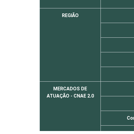
REGIÃO
MERCADOS DE
ATUAÇÃO - CNAE 2.0
Co