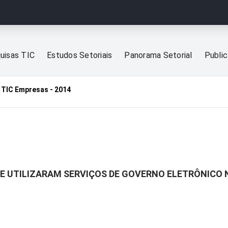
uisas TIC
Estudos Setoriais
Panorama Setorial
Publi
TIC Empresas - 2014
E UTILIZARAM SERVIÇOS DE GOVERNO ELETRÔNICO N