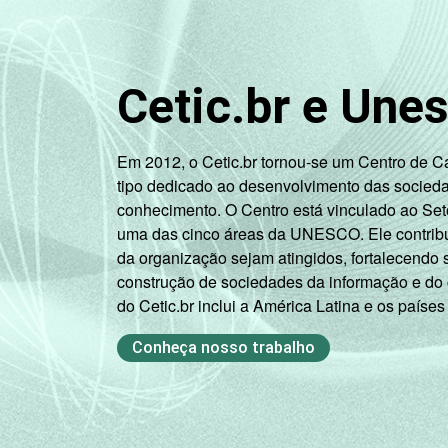
Cetic.br e Une
Em 2012, o Cetic.br tornou-se um Centro de 
tipo dedicado ao desenvolvimento das socied
conhecimento. O Centro está vinculado ao Set
uma das cinco áreas da UNESCO. Ele contribui
da organização sejam atingidos, fortalecendo 
construção de sociedades da informação e do
do Cetic.br inclui a América Latina e os países
Conheça nosso trabalho