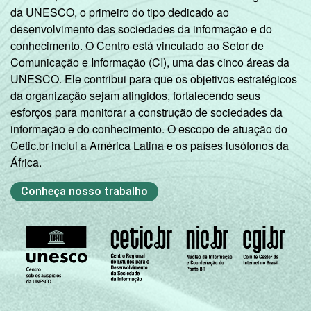
da UNESCO, o primeiro do tipo dedicado ao
desenvolvimento das sociedades da informação e do
conhecimento. O Centro está vinculado ao Setor de
Comunicação e Informação (CI), uma das cinco áreas da
UNESCO. Ele contribui para que os objetivos estratégicos
da organização sejam atingidos, fortalecendo seus
esforços para monitorar a construção de sociedades da
informação e do conhecimento. O escopo de atuação do
Cetic.br inclui a América Latina e os países lusófonos da
África.
Conheça nosso trabalho