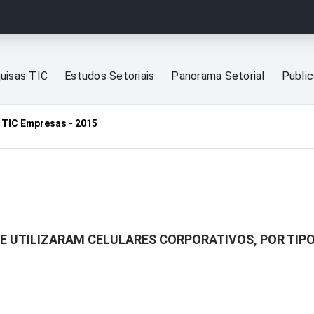
uisas TIC
Estudos Setoriais
Panorama Setorial
Publi
TIC Empresas - 2015
E UTILIZARAM CELULARES CORPORATIVOS, POR TIPO