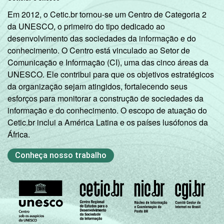
Em 2012, o Cetic.br tornou-se um Centro de Categoria 2
da UNESCO, o primeiro do tipo dedicado ao
desenvolvimento das sociedades da informação e do
conhecimento. O Centro está vinculado ao Setor de
Comunicação e Informação (CI), uma das cinco áreas da
UNESCO. Ele contribui para que os objetivos estratégicos
da organização sejam atingidos, fortalecendo seus
esforços para monitorar a construção de sociedades da
informação e do conhecimento. O escopo de atuação do
Cetic.br inclui a América Latina e os países lusófonos da
África.
Conheça nosso trabalho