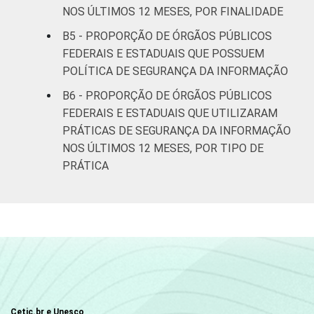
NOS ÚLTIMOS 12 MESES, POR FINALIDADE
B5 - PROPORÇÃO DE ÓRGÃOS PÚBLICOS
FEDERAIS E ESTADUAIS QUE POSSUEM
POLÍTICA DE SEGURANÇA DA INFORMAÇÃO
B6 - PROPORÇÃO DE ÓRGÃOS PÚBLICOS
FEDERAIS E ESTADUAIS QUE UTILIZARAM
PRÁTICAS DE SEGURANÇA DA INFORMAÇÃO
NOS ÚLTIMOS 12 MESES, POR TIPO DE
PRÁTICA
Cetic.br e Unesco