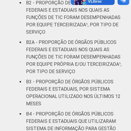
B2 - PROPORÇÃO DE ÓRGÃOS PÚBLICOS
FEDERAIS E ESTADUAIS NOS QUAIS AS
FUNÇÕES DE TIC FORAM DESEMPENHADAS
POR EQUIPE TERCEIRIZADA¹, POR TIPO DE
SERVIÇO
B2A - PROPORÇÃO DE ÓRGÃOS PÚBLICOS
FEDERAIS E ESTADUAIS NOS QUAIS AS
FUNÇÕES DE TIC FORAM DESEMPENHADAS
POR EQUIPE PRÓPRIA E/OU TERCEIRIZADA¹,
POR TIPO DE SERVIÇO
B3 - PROPORÇÃO DE ÓRGÃOS PÚBLICOS
FEDERAIS E ESTADUAIS, POR SISTEMA
OPERACIONAL UTILIZADO NOS ÚLTIMOS 12
MESES
B4 - PROPORÇÃO DE ÓRGÃOS PÚBLICOS
FEDERAIS E ESTADUAIS QUE UTILIZARAM
SISTEMA DE INFORMAÇÃO PARA GESTÃO