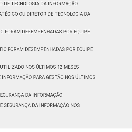
TO DE TECNOLOGIA DA INFORMAÇÃO
ATÉGICO OU DIRETOR DE TECNOLOGIA DA
 TIC FORAM DESEMPENHADAS POR EQUIPE
E TIC FORAM DESEMPENHADAS POR EQUIPE
 UTILIZADO NOS ÚLTIMOS 12 MESES
DE INFORMAÇÃO PARA GESTÃO NOS ÚLTIMOS
 SEGURANÇA DA INFORMAÇÃO
 DE SEGURANÇA DA INFORMAÇÃO NOS