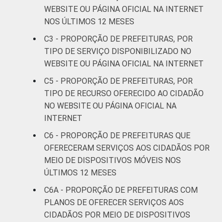
WEBSITE OU PÁGINA OFICIAL NA INTERNET
NOS ÚLTIMOS 12 MESES
C3 - PROPORÇÃO DE PREFEITURAS, POR
TIPO DE SERVIÇO DISPONIBILIZADO NO
WEBSITE OU PÁGINA OFICIAL NA INTERNET
C5 - PROPORÇÃO DE PREFEITURAS, POR
TIPO DE RECURSO OFERECIDO AO CIDADÃO
NO WEBSITE OU PÁGINA OFICIAL NA
INTERNET
C6 - PROPORÇÃO DE PREFEITURAS QUE
OFERECERAM SERVIÇOS AOS CIDADÃOS POR
MEIO DE DISPOSITIVOS MÓVEIS NOS
ÚLTIMOS 12 MESES
C6A - PROPORÇÃO DE PREFEITURAS COM
PLANOS DE OFERECER SERVIÇOS AOS
CIDADÃOS POR MEIO DE DISPOSITIVOS