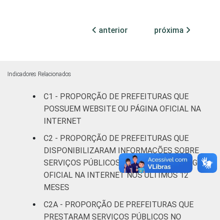
anterior
próxima
Indicadores Relacionados
C1 - PROPORÇÃO DE PREFEITURAS QUE
POSSUEM WEBSITE OU PÁGINA OFICIAL NA
INTERNET
C2 - PROPORÇÃO DE PREFEITURAS QUE
DISPONIBILIZARAM INFORMAÇÕES SOBRE
SERVIÇOS PÚBLICOS NO WEBSITE OU PÁGINA
OFICIAL NA INTERNET NOS ÚLTIMOS 12
MESES
C2A - PROPORÇÃO DE PREFEITURAS QUE
PRESTARAM SERVIÇOS PÚBLICOS NO