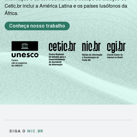
Cetic.br inclui a América Latina e os países lusófonos da
África.
Conheça nosso trabalho
SIGA O
NIC.BR