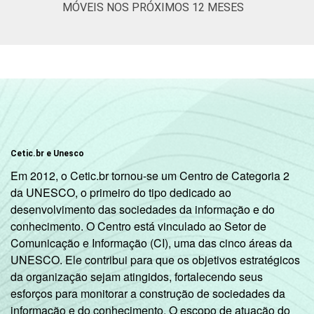
MÓVEIS NOS PRÓXIMOS 12 MESES
Cetic.br e Unesco
Em 2012, o Cetic.br tornou-se um Centro de Categoria 2
da UNESCO, o primeiro do tipo dedicado ao
desenvolvimento das sociedades da informação e do
conhecimento. O Centro está vinculado ao Setor de
Comunicação e Informação (CI), uma das cinco áreas da
UNESCO. Ele contribui para que os objetivos estratégicos
da organização sejam atingidos, fortalecendo seus
esforços para monitorar a construção de sociedades da
informação e do conhecimento. O escopo de atuação do