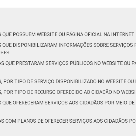
 QUE POSSUEM WEBSITE OU PÁGINA OFICIAL NA INTERNET
S QUE DISPONIBILIZARAM INFORMAÇÕES SOBRE SERVIÇOS P
ESES
AS QUE PRESTARAM SERVIÇOS PÚBLICOS NO WEBSITE OU PÁ
, POR TIPO DE SERVIÇO DISPONIBILIZADO NO WEBSITE OU 
, POR TIPO DE RECURSO OFERECIDO AO CIDADÃO NO WEBSI
S QUE OFERECERAM SERVIÇOS AOS CIDADÃOS POR MEIO DE 
AS COM PLANOS DE OFERECER SERVIÇOS AOS CIDADÃOS PO