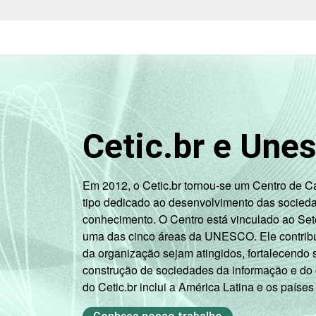
Cetic.br e Une
Em 2012, o Cetic.br tornou-se um Centro de 
tipo dedicado ao desenvolvimento das socied
conhecimento. O Centro está vinculado ao Set
uma das cinco áreas da UNESCO. Ele contribui
da organização sejam atingidos, fortalecendo 
construção de sociedades da informação e do
do Cetic.br inclui a América Latina e os países