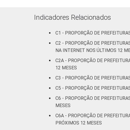
Indicadores Relacionados
C1 - PROPORÇÃO DE PREFEITURAS
C2 - PROPORÇÃO DE PREFEITURA
NA INTERNET NOS ÚLTIMOS 12 M
C2A - PROPORÇÃO DE PREFEITUR
12 MESES
C3 - PROPORÇÃO DE PREFEITURAS
C5 - PROPORÇÃO DE PREFEITURAS
C6 - PROPORÇÃO DE PREFEITURA
MESES
C6A - PROPORÇÃO DE PREFEITUR
PRÓXIMOS 12 MESES