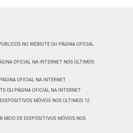
ÚBLICOS NO WEBSITE OU PÁGINA OFICIAL
GINA OFICIAL NA INTERNET NOS ÚLTIMOS
PÁGINA OFICIAL NA INTERNET
TE OU PÁGINA OFICIAL NA INTERNET
DISPOSITIVOS MÓVEIS NOS ÚLTIMOS 12
R MEIO DE DISPOSITIVOS MÓVEIS NOS