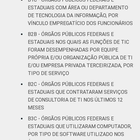
ESTADUAIS COM ÁREA OU DEPARTAMENTO
DE TECNOLOGIA DA INFORMAÇÃO, POR
VÍNCULO EMPREGATÍCIO DOS FUNCIONÁRIOS
B2B - ÓRGÃOS PÚBLICOS FEDERAIS E
ESTADUAIS NOS QUAIS AS FUNÇÕES DE TIC
FORAM DESEMPENHADAS POR EQUIPE
PRÓPRIA E/OU ORGANIZAÇÃO PÚBLICA DE TI
E/OU EMPRESA PRIVADA TERCEIRIZADA, POR
TIPO DE SERVIÇO
B2C - ÓRGÃOS PÚBLICOS FEDERAIS E
ESTADUAIS QUE CONTRATARAM SERVIÇOS
DE CONSULTORIA DE TI NOS ÚLTIMOS 12
MESES
B3C - ÓRGÃOS PÚBLICOS FEDERAIS E
ESTADUAIS QUE UTILIZARAM COMPUTADOR,
POR TIPO DE SOFTWARE UTILIZADO NOS