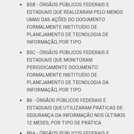
B5B - ÓRGÃOS PÚBLICOS FEDERAIS E
ESTADUAIS QUE REALIZARAM PELO MENOS
UMAS DAS AÇÕES DO DOCUMENTO
FORMALMENTE INSTITUÍDO DE
PLANEJAMENTO DE TECNOLOGIA DE
INFORMAÇÃO, POR TIPO
B5C - ÓRGÃOS PÚBLICOS FEDERAIS E
ESTADUAIS QUE MONITORAM
PERIODICAMENTE DOCUMENTO
FORMALMENTE INSTITUÍDO DE
PLANEJAMENTO DE TECNOLOGIA DA
INFORMAÇÃO, POR TIPO
B6 - ÓRGÃOS PÚBLICOS FEDERAIS E
ESTADUAIS QUE UTILIZARAM PRÁTICAS DE
SEGURANÇA DA INFORMAÇÃO NOS ÚLTIMOS
12 MESES, POR TIPO DE PRÁTICA
B6A - ÓRGÃOS PÚBLICOS FEDERAIS E