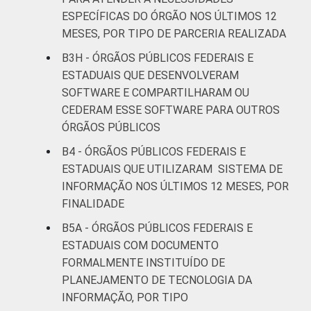
ESPECÍFICAS DO ÓRGÃO NOS ÚLTIMOS 12
MESES, POR TIPO DE PARCERIA REALIZADA
B3H - ÓRGÃOS PÚBLICOS FEDERAIS E
ESTADUAIS QUE DESENVOLVERAM
SOFTWARE E COMPARTILHARAM OU
CEDERAM ESSE SOFTWARE PARA OUTROS
ÓRGÃOS PÚBLICOS
B4 - ÓRGÃOS PÚBLICOS FEDERAIS E
ESTADUAIS QUE UTILIZARAM SISTEMA DE
INFORMAÇÃO NOS ÚLTIMOS 12 MESES, POR
FINALIDADE
B5A - ÓRGÃOS PÚBLICOS FEDERAIS E
ESTADUAIS COM DOCUMENTO
FORMALMENTE INSTITUÍDO DE
PLANEJAMENTO DE TECNOLOGIA DA
INFORMAÇÃO, POR TIPO