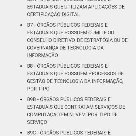
ESTADUAIS QUE UTILIZAM APLICAÇÕES DE
CERTIFICAÇÃO DIGITAL
B7 - ÓRGÃOS PÚBLICOS FEDERAIS E
ESTADUAIS QUE POSSUEM COMITÊ OU
CONSELHO DIRETIVO, DE ESTRATÉGIA OU DE
GOVERNANÇA DE TECNOLOGIA DA
INFORMAÇÃO
B8 - ÓRGÃOS PÚBLICOS FEDERAIS E
ESTADUAIS QUE POSSUEM PROCESSOS DE
GESTÃO DE TECNOLOGIA DA INFORMAÇÃO,
POR TIPO
B9B - ÓRGÃOS PÚBLICOS FEDERAIS E
ESTADUAIS QUE CONTRATAM SERVIÇOS DE
COMPUTAÇÃO EM NUVEM, POR TIPO DE
SERVIÇO
B9C - ÓRGÃOS PÚBLICOS FEDERAIS E