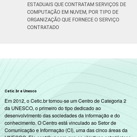
ESTADUAIS QUE CONTRATAM SERVIÇOS DE
COMPUTAÇÃO EM NUVEM, POR TIPO DE
ORGANIZAÇÃO QUE FORNECE O SERVIÇO
CONTRATADO
Cetic.br e Unesco
Em 2012, o Cetic.br tornou-se um Centro de Categoria 2
da UNESCO, o primeiro do tipo dedicado ao
desenvolvimento das sociedades da informação e do
conhecimento. O Centro está vinculado ao Setor de
Comunicação e Informação (CI), uma das cinco áreas da