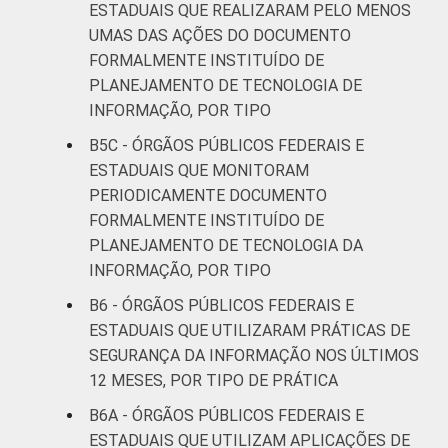
ESTADUAIS QUE REALIZARAM PELO MENOS
UMAS DAS AÇÕES DO DOCUMENTO
FORMALMENTE INSTITUÍDO DE
PLANEJAMENTO DE TECNOLOGIA DE
INFORMAÇÃO, POR TIPO
B5C - ÓRGÃOS PÚBLICOS FEDERAIS E
ESTADUAIS QUE MONITORAM
PERIODICAMENTE DOCUMENTO
FORMALMENTE INSTITUÍDO DE
PLANEJAMENTO DE TECNOLOGIA DA
INFORMAÇÃO, POR TIPO
B6 - ÓRGÃOS PÚBLICOS FEDERAIS E
ESTADUAIS QUE UTILIZARAM PRÁTICAS DE
SEGURANÇA DA INFORMAÇÃO NOS ÚLTIMOS
12 MESES, POR TIPO DE PRÁTICA
B6A - ÓRGÃOS PÚBLICOS FEDERAIS E
ESTADUAIS QUE UTILIZAM APLICAÇÕES DE