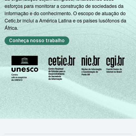
esforços para monitorar a construção de sociedades da
informação e do conhecimento. O escopo de atuação do
Cetic.br inclui a América Latina e os países lusófonos da
África.
Conheça nosso trabalho