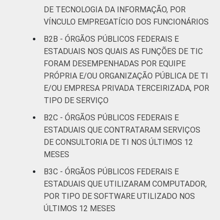
DE TECNOLOGIA DA INFORMAÇÃO, POR
VÍNCULO EMPREGATÍCIO DOS FUNCIONÁRIOS
B2B - ÓRGÃOS PÚBLICOS FEDERAIS E
ESTADUAIS NOS QUAIS AS FUNÇÕES DE TIC
FORAM DESEMPENHADAS POR EQUIPE
PRÓPRIA E/OU ORGANIZAÇÃO PÚBLICA DE TI
E/OU EMPRESA PRIVADA TERCEIRIZADA, POR
TIPO DE SERVIÇO
B2C - ÓRGÃOS PÚBLICOS FEDERAIS E
ESTADUAIS QUE CONTRATARAM SERVIÇOS
DE CONSULTORIA DE TI NOS ÚLTIMOS 12
MESES
B3C - ÓRGÃOS PÚBLICOS FEDERAIS E
ESTADUAIS QUE UTILIZARAM COMPUTADOR,
POR TIPO DE SOFTWARE UTILIZADO NOS
ÚLTIMOS 12 MESES