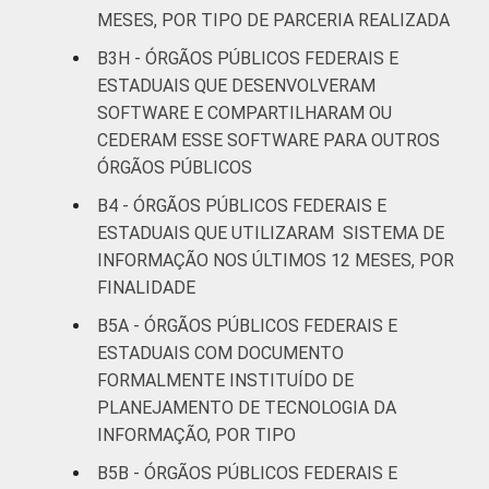
MESES, POR TIPO DE PARCERIA REALIZADA
B3H - ÓRGÃOS PÚBLICOS FEDERAIS E
ESTADUAIS QUE DESENVOLVERAM
SOFTWARE E COMPARTILHARAM OU
CEDERAM ESSE SOFTWARE PARA OUTROS
ÓRGÃOS PÚBLICOS
B4 - ÓRGÃOS PÚBLICOS FEDERAIS E
ESTADUAIS QUE UTILIZARAM SISTEMA DE
INFORMAÇÃO NOS ÚLTIMOS 12 MESES, POR
FINALIDADE
B5A - ÓRGÃOS PÚBLICOS FEDERAIS E
ESTADUAIS COM DOCUMENTO
FORMALMENTE INSTITUÍDO DE
PLANEJAMENTO DE TECNOLOGIA DA
INFORMAÇÃO, POR TIPO
B5B - ÓRGÃOS PÚBLICOS FEDERAIS E