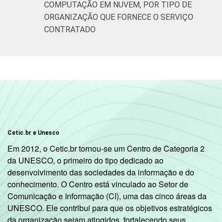
COMPUTAÇÃO EM NUVEM, POR TIPO DE
ORGANIZAÇÃO QUE FORNECE O SERVIÇO
CONTRATADO
Cetic.br e Unesco
Em 2012, o Cetic.br tornou-se um Centro de Categoria 2
da UNESCO, o primeiro do tipo dedicado ao
desenvolvimento das sociedades da informação e do
conhecimento. O Centro está vinculado ao Setor de
Comunicação e Informação (CI), uma das cinco áreas da
UNESCO. Ele contribui para que os objetivos estratégicos
da organização sejam atingidos, fortalecendo seus