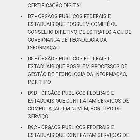
CERTIFICAÇÃO DIGITAL
B7 - ÓRGÃOS PÚBLICOS FEDERAIS E
ESTADUAIS QUE POSSUEM COMITÊ OU
CONSELHO DIRETIVO, DE ESTRATÉGIA OU DE
GOVERNANÇA DE TECNOLOGIA DA
INFORMAÇÃO
B8 - ÓRGÃOS PÚBLICOS FEDERAIS E
ESTADUAIS QUE POSSUEM PROCESSOS DE
GESTÃO DE TECNOLOGIA DA INFORMAÇÃO,
POR TIPO
B9B - ÓRGÃOS PÚBLICOS FEDERAIS E
ESTADUAIS QUE CONTRATAM SERVIÇOS DE
COMPUTAÇÃO EM NUVEM, POR TIPO DE
SERVIÇO
B9C - ÓRGÃOS PÚBLICOS FEDERAIS E
ESTADUAIS QUE CONTRATAM SERVIÇOS DE