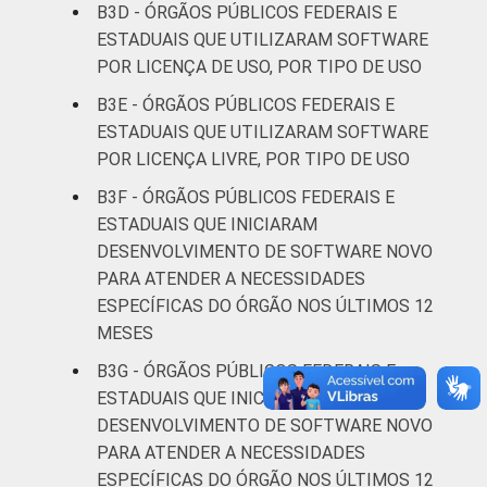
B3D - ÓRGÃOS PÚBLICOS FEDERAIS E
ESTADUAIS QUE UTILIZARAM SOFTWARE
POR LICENÇA DE USO, POR TIPO DE USO
B3E - ÓRGÃOS PÚBLICOS FEDERAIS E
ESTADUAIS QUE UTILIZARAM SOFTWARE
POR LICENÇA LIVRE, POR TIPO DE USO
B3F - ÓRGÃOS PÚBLICOS FEDERAIS E
ESTADUAIS QUE INICIARAM
DESENVOLVIMENTO DE SOFTWARE NOVO
PARA ATENDER A NECESSIDADES
ESPECÍFICAS DO ÓRGÃO NOS ÚLTIMOS 12
MESES
B3G - ÓRGÃOS PÚBLICOS FEDERAIS E
ESTADUAIS QUE INICIARAM
DESENVOLVIMENTO DE SOFTWARE NOVO
PARA ATENDER A NECESSIDADES
ESPECÍFICAS DO ÓRGÃO NOS ÚLTIMOS 12