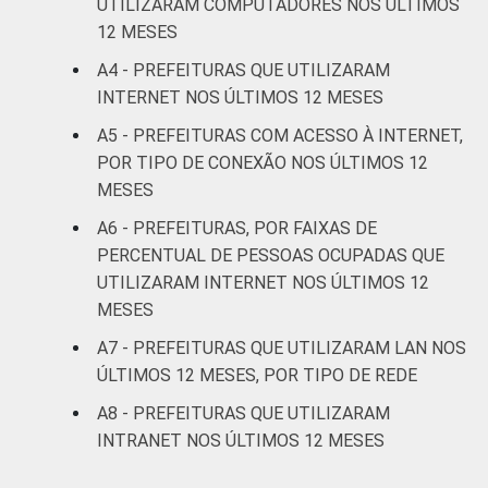
UTILIZARAM COMPUTADORES NOS ÚLTIMOS
12 MESES
A4 - PREFEITURAS QUE UTILIZARAM
INTERNET NOS ÚLTIMOS 12 MESES
A5 - PREFEITURAS COM ACESSO À INTERNET,
POR TIPO DE CONEXÃO NOS ÚLTIMOS 12
MESES
A6 - PREFEITURAS, POR FAIXAS DE
PERCENTUAL DE PESSOAS OCUPADAS QUE
UTILIZARAM INTERNET NOS ÚLTIMOS 12
MESES
A7 - PREFEITURAS QUE UTILIZARAM LAN NOS
ÚLTIMOS 12 MESES, POR TIPO DE REDE
A8 - PREFEITURAS QUE UTILIZARAM
INTRANET NOS ÚLTIMOS 12 MESES