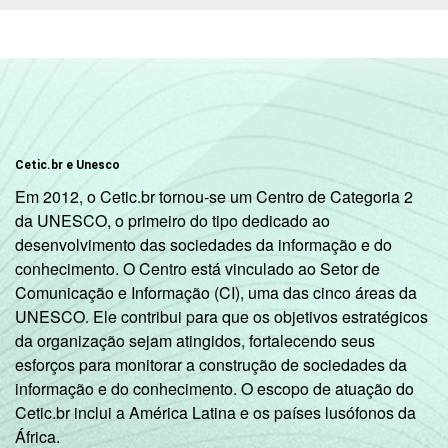
Cetic.br e Unesco
Em 2012, o Cetic.br tornou-se um Centro de Categoria 2
da UNESCO, o primeiro do tipo dedicado ao
desenvolvimento das sociedades da informação e do
conhecimento. O Centro está vinculado ao Setor de
Comunicação e Informação (CI), uma das cinco áreas da
UNESCO. Ele contribui para que os objetivos estratégicos
da organização sejam atingidos, fortalecendo seus
esforços para monitorar a construção de sociedades da
informação e do conhecimento. O escopo de atuação do
Cetic.br inclui a América Latina e os países lusófonos da
África.