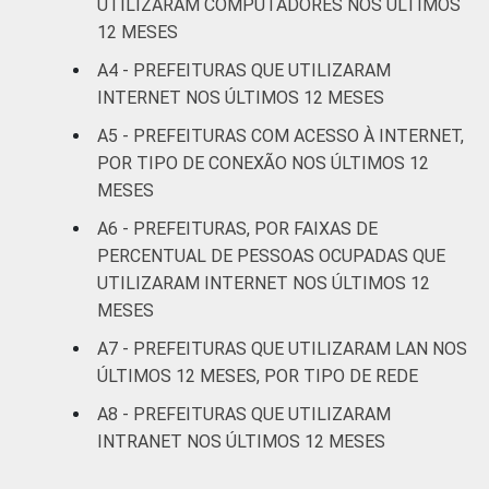
UTILIZARAM COMPUTADORES NOS ÚLTIMOS
12 MESES
A4 - PREFEITURAS QUE UTILIZARAM
INTERNET NOS ÚLTIMOS 12 MESES
A5 - PREFEITURAS COM ACESSO À INTERNET,
POR TIPO DE CONEXÃO NOS ÚLTIMOS 12
MESES
A6 - PREFEITURAS, POR FAIXAS DE
PERCENTUAL DE PESSOAS OCUPADAS QUE
UTILIZARAM INTERNET NOS ÚLTIMOS 12
MESES
A7 - PREFEITURAS QUE UTILIZARAM LAN NOS
ÚLTIMOS 12 MESES, POR TIPO DE REDE
A8 - PREFEITURAS QUE UTILIZARAM
INTRANET NOS ÚLTIMOS 12 MESES