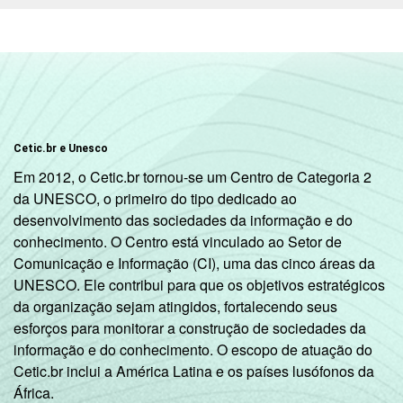
Cetic.br e Unesco
Em 2012, o Cetic.br tornou-se um Centro de Categoria 2
da UNESCO, o primeiro do tipo dedicado ao
desenvolvimento das sociedades da informação e do
conhecimento. O Centro está vinculado ao Setor de
Comunicação e Informação (CI), uma das cinco áreas da
UNESCO. Ele contribui para que os objetivos estratégicos
da organização sejam atingidos, fortalecendo seus
esforços para monitorar a construção de sociedades da
informação e do conhecimento. O escopo de atuação do
Cetic.br inclui a América Latina e os países lusófonos da
África.