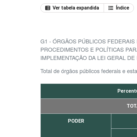
Ver tabela expandida
Índice
G1 - ÓRGÃOS PÚBLICOS FEDERAIS
PROCEDIMENTOS E POLÍTICAS PAR
IMPLEMENTAÇÃO DA LEI GERAL DE
Total de órgãos públicos federais e est
Percentu
TOT
PODER