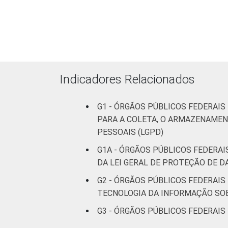
Indicadores Relacionados
G1 - ÓRGÃOS PÚBLICOS FEDERAIS
PARA A COLETA, O ARMAZENAMEN
PESSOAIS (LGPD)
G1A - ÓRGÃOS PÚBLICOS FEDERA
DA LEI GERAL DE PROTEÇÃO DE D
G2 - ÓRGÃOS PÚBLICOS FEDERAIS
TECNOLOGIA DA INFORMAÇÃO SOB
G3 - ÓRGÃOS PÚBLICOS FEDERAIS