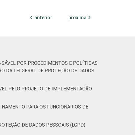
anterior
próxima
ONSÁVEL POR PROCEDIMENTOS E POLÍTICAS
O DA LEI GERAL DE PROTEÇÃO DE DADOS
SÁVEL PELO PROJETO DE IMPLEMENTAÇÃO
REINAMENTO PARA OS FUNCIONÁRIOS DE
PROTEÇÃO DE DADOS PESSOAIS (LGPD)