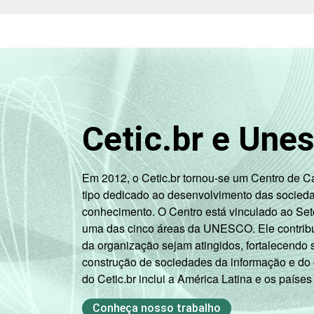
Cetic.br e Une
Em 2012, o Cetic.br tornou-se um Centro de 
tipo dedicado ao desenvolvimento das socied
conhecimento. O Centro está vinculado ao Set
uma das cinco áreas da UNESCO. Ele contribui
da organização sejam atingidos, fortalecendo 
construção de sociedades da informação e do
do Cetic.br inclui a América Latina e os países
Conheça nosso trabalho