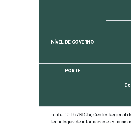
NÍVEL DE GOVERNO
PORTE
De
Fonte: CGI.br/NIC.br, Centro Regional 
tecnologias de informação e comunicaçã