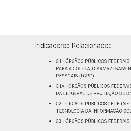
Indicadores Relacionados
G1 - ÓRGÃOS PÚBLICOS FEDERAIS
PARA A COLETA, O ARMAZENAMEN
PESSOAIS (LGPD)
G1A - ÓRGÃOS PÚBLICOS FEDERA
DA LEI GERAL DE PROTEÇÃO DE D
G2 - ÓRGÃOS PÚBLICOS FEDERAIS
TECNOLOGIA DA INFORMAÇÃO SOB
G3 - ÓRGÃOS PÚBLICOS FEDERAIS