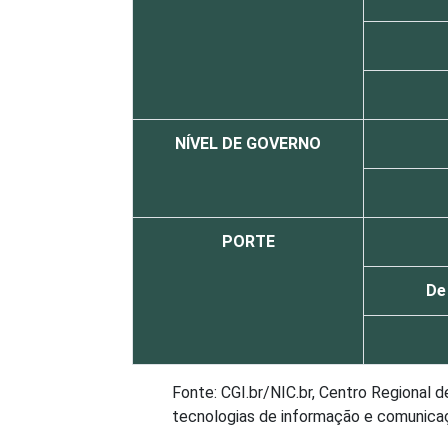
NÍVEL DE GOVERNO
PORTE
De
Fonte: CGI.br/NIC.br, Centro Regional 
tecnologias de informação e comunicaçã