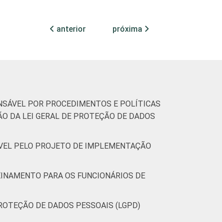
anterior
próxima
ONSÁVEL POR PROCEDIMENTOS E POLÍTICAS
O DA LEI GERAL DE PROTEÇÃO DE DADOS
SÁVEL PELO PROJETO DE IMPLEMENTAÇÃO
REINAMENTO PARA OS FUNCIONÁRIOS DE
PROTEÇÃO DE DADOS PESSOAIS (LGPD)