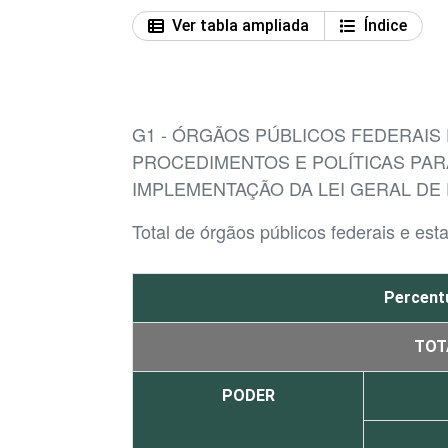
Ver tabla ampliada
Índice
G1 - ÓRGÃOS PÚBLICOS FEDERAIS
PROCEDIMENTOS E POLÍTICAS PAR
IMPLEMENTAÇÃO DA LEI GERAL DE
Total de órgãos públicos federais e est
Percentu
TOT
PODER