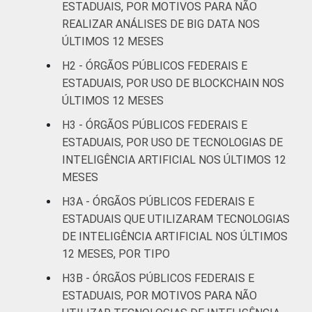
ESTADUAIS, POR MOTIVOS PARA NÃO
REALIZAR ANÁLISES DE BIG DATA NOS
ÚLTIMOS 12 MESES
H2 - ÓRGÃOS PÚBLICOS FEDERAIS E
ESTADUAIS, POR USO DE BLOCKCHAIN NOS
ÚLTIMOS 12 MESES
H3 - ÓRGÃOS PÚBLICOS FEDERAIS E
ESTADUAIS, POR USO DE TECNOLOGIAS DE
INTELIGÊNCIA ARTIFICIAL NOS ÚLTIMOS 12
MESES
H3A - ÓRGÃOS PÚBLICOS FEDERAIS E
ESTADUAIS QUE UTILIZARAM TECNOLOGIAS
DE INTELIGÊNCIA ARTIFICIAL NOS ÚLTIMOS
12 MESES, POR TIPO
H3B - ÓRGÃOS PÚBLICOS FEDERAIS E
ESTADUAIS, POR MOTIVOS PARA NÃO