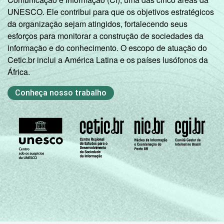
UNESCO. Ele contribui para que os objetivos estratégicos
da organização sejam atingidos, fortalecendo seus
esforços para monitorar a construção de sociedades da
informação e do conhecimento. O escopo de atuação do
Cetic.br inclui a América Latina e os países lusófonos da
África.
Conheça nosso trabalho