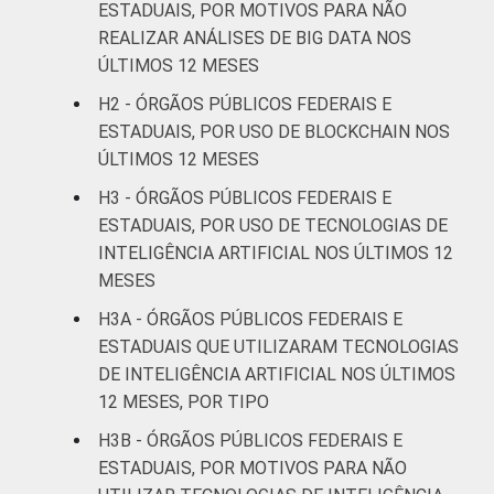
ESTADUAIS, POR MOTIVOS PARA NÃO
REALIZAR ANÁLISES DE BIG DATA NOS
ÚLTIMOS 12 MESES
H2 - ÓRGÃOS PÚBLICOS FEDERAIS E
ESTADUAIS, POR USO DE BLOCKCHAIN NOS
ÚLTIMOS 12 MESES
H3 - ÓRGÃOS PÚBLICOS FEDERAIS E
ESTADUAIS, POR USO DE TECNOLOGIAS DE
INTELIGÊNCIA ARTIFICIAL NOS ÚLTIMOS 12
MESES
H3A - ÓRGÃOS PÚBLICOS FEDERAIS E
ESTADUAIS QUE UTILIZARAM TECNOLOGIAS
DE INTELIGÊNCIA ARTIFICIAL NOS ÚLTIMOS
12 MESES, POR TIPO
H3B - ÓRGÃOS PÚBLICOS FEDERAIS E
ESTADUAIS, POR MOTIVOS PARA NÃO