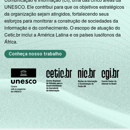
UNESCO. Ele contribui para que os objetivos estratégicos
da organização sejam atingidos, fortalecendo seus
esforços para monitorar a construção de sociedades da
informação e do conhecimento. O escopo de atuação do
Cetic.br inclui a América Latina e os países lusófonos da
África.
Conheça nosso trabalho