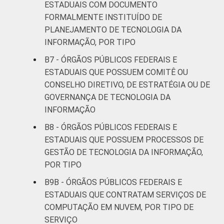
ESTADUAIS COM DOCUMENTO
FORMALMENTE INSTITUÍDO DE
PLANEJAMENTO DE TECNOLOGIA DA
INFORMAÇÃO, POR TIPO
B7 - ÓRGÃOS PÚBLICOS FEDERAIS E
ESTADUAIS QUE POSSUEM COMITÊ OU
CONSELHO DIRETIVO, DE ESTRATÉGIA OU DE
GOVERNANÇA DE TECNOLOGIA DA
INFORMAÇÃO
B8 - ÓRGÃOS PÚBLICOS FEDERAIS E
ESTADUAIS QUE POSSUEM PROCESSOS DE
GESTÃO DE TECNOLOGIA DA INFORMAÇÃO,
POR TIPO
B9B - ÓRGÃOS PÚBLICOS FEDERAIS E
ESTADUAIS QUE CONTRATAM SERVIÇOS DE
COMPUTAÇÃO EM NUVEM, POR TIPO DE
SERVIÇO