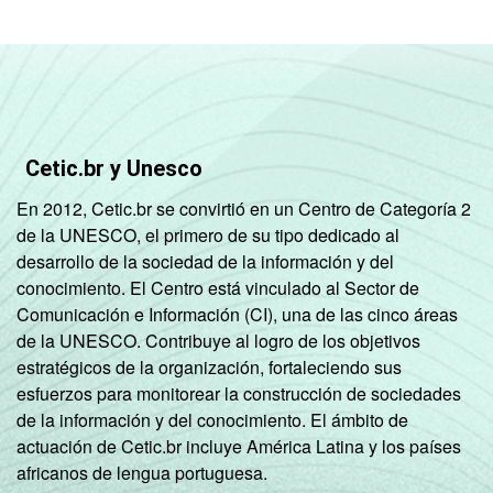
Cetic.br y Unesco
En 2012, Cetic.br se convirtió en un Centro de Categoría 2
de la UNESCO, el primero de su tipo dedicado al
desarrollo de la sociedad de la información y del
conocimiento. El Centro está vinculado al Sector de
Comunicación e Información (CI), una de las cinco áreas
de la UNESCO. Contribuye al logro de los objetivos
estratégicos de la organización, fortaleciendo sus
esfuerzos para monitorear la construcción de sociedades
de la información y del conocimiento. El ámbito de
actuación de Cetic.br incluye América Latina y los países
africanos de lengua portuguesa.