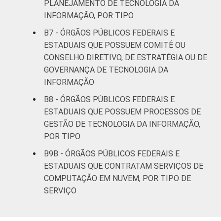
PLANEJAMENTO DE TECNOLOGIA DA
INFORMAÇÃO, POR TIPO
B7 - ÓRGÃOS PÚBLICOS FEDERAIS E
ESTADUAIS QUE POSSUEM COMITÊ OU
CONSELHO DIRETIVO, DE ESTRATÉGIA OU DE
GOVERNANÇA DE TECNOLOGIA DA
INFORMAÇÃO
B8 - ÓRGÃOS PÚBLICOS FEDERAIS E
ESTADUAIS QUE POSSUEM PROCESSOS DE
GESTÃO DE TECNOLOGIA DA INFORMAÇÃO,
POR TIPO
B9B - ÓRGÃOS PÚBLICOS FEDERAIS E
ESTADUAIS QUE CONTRATAM SERVIÇOS DE
COMPUTAÇÃO EM NUVEM, POR TIPO DE
SERVIÇO