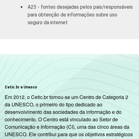
A25 - fontes desejadas pelos pais/responsáveis
para obtenção de informações sobre uso
seguro da internet
Cetic.br e Unesco
Em 2012, o Cetic.br tornou-se um Centro de Categoria 2
da UNESCO, o primeiro do tipo dedicado ao
desenvolvimento das sociedades da informação e do
conhecimento. O Centro está vinculado ao Setor de
Comunicação e Informação (CI), uma das cinco áreas da
UNESCO. Ele contribui para que os objetivos estratégicos