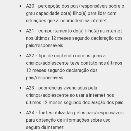
A20 - percepção dos pais/responsáveis sobre o
grau capacidade do(a) filho(a) para lidar com
situações que a incomodem na internet
A21 - comportamento do(a) filho(a) na internet
nos últimos 12 meses segundo declaração dos
pais/responsáveis
A22 - tipo de conteúdo com os quais a
criança/adolescente teve contato nos últimos
12 meses segundo declaração dos
pais/responsáveis
A23 - ocorrências vivenciadas pela
criança/adolescente ao usar a internet nos
últimos 12 meses segundo declaração dos pais
A24 - fontes utilizadas pelos pais/responsáveis
para obtenção de informações sobre uso
seguro da internet