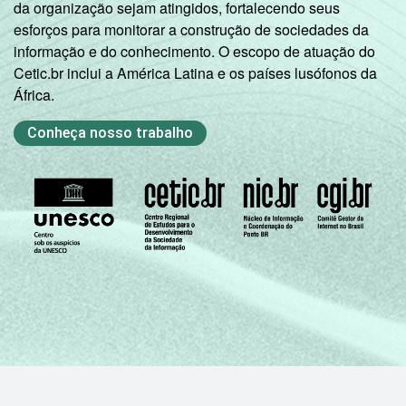
da organização sejam atingidos, fortalecendo seus
esforços para monitorar a construção de sociedades da
informação e do conhecimento. O escopo de atuação do
Cetic.br inclui a América Latina e os países lusófonos da
África.
Conheça nosso trabalho