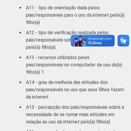
A11 - tipo de orientação dada pelos
pais/responsáveis para o uso da internet pelo(a)
filho(a)
A12 - tipo de verificação realizada pelos
pais/responsáveis sobre o uso da internet
pelo(a) filho(a)
A13 - recursos utilizados pelos
pais/responsáveis no computador de uso do(a)
filho(a) 1
A14 - grau de melhoria das atitudes dos
pais/responsáveis no uso que seus filhos fazem
da internet
A15 - percepção dos pais/responsáveis sobre a
necessidade de se tomar mais atitudes em
relação ao uso da internet pelo(a) filho(a)