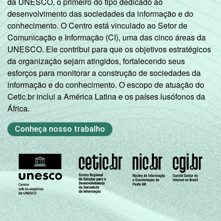
da UNESCO, o primeiro do tipo dedicado ao
desenvolvimento das sociedades da informação e do
conhecimento. O Centro está vinculado ao Setor de
Comunicação e Informação (CI), uma das cinco áreas da
UNESCO. Ele contribui para que os objetivos estratégicos
da organização sejam atingidos, fortalecendo seus
esforços para monitorar a construção de sociedades da
informação e do conhecimento. O escopo de atuação do
Cetic.br inclui a América Latina e os países lusófonos da
África.
Conheça nosso trabalho