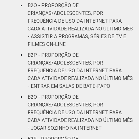
B2O - PROPORÇÃO DE
CRIANÇAS/ADOLESCENTES, POR
FREQUÊNCIA DE USO DA INTERNET PARA
CADA ATIVIDADE REALIZADA NO ÚLTIMO MÊS
- ASSISTIR A PROGRAMAS, SÉRIES DE TV E
FILMES ON-LINE
B2P - PROPORÇÃO DE
CRIANÇAS/ADOLESCENTES, POR
FREQUÊNCIA DE USO DA INTERNET PARA
CADA ATIVIDADE REALIZADA NO ÚLTIMO MÊS
- ENTRAR EM SALAS DE BATE-PAPO
B2Q - PROPORÇÃO DE
CRIANÇAS/ADOLESCENTES, POR
FREQUÊNCIA DE USO DA INTERNET PARA
CADA ATIVIDADE REALIZADA NO ÚLTIMO MÊS
- JOGAR SOZINHO NA INTERNET
B2R - PROPORÇÃO DE