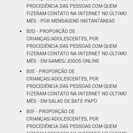
PROCEDÊNCIA DAS PESSOAS COM QUEM
FIZERAM CONTATO NA INTERNET NO ÚLTIMO
MÊS - POR MENSAGENS INSTANTÂNEAS
B3D - PROPORÇÃO DE
CRIANÇAS/ADOLESCENTES, POR
PROCEDÊNCIA DAS PESSOAS COM QUEM
FIZERAM CONTATO NA INTERNET NO ÚLTIMO
MÊS - EM GAMES/JOGOS ONLINE
B3E - PROPORÇÃO DE
CRIANÇAS/ADOLESCENTES, POR
PROCEDÊNCIA DAS PESSOAS COM QUEM
FIZERAM CONTATO NA INTERNET NO ÚLTIMO
MÊS - EM SALAS DE BATE-PAPO
B3F - PROPORÇÃO DE
CRIANÇAS/ADOLESCENTES, POR
PROCEDÊNCIA DAS PESSOAS COM QUEM