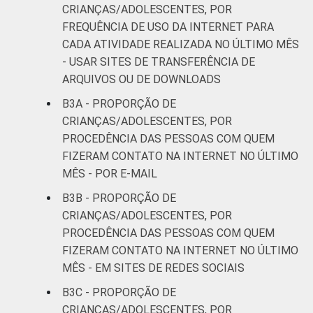
CRIANÇAS/ADOLESCENTES, POR
FREQUÊNCIA DE USO DA INTERNET PARA
CADA ATIVIDADE REALIZADA NO ÚLTIMO MÊS
- USAR SITES DE TRANSFERÊNCIA DE
ARQUIVOS OU DE DOWNLOADS
B3A - PROPORÇÃO DE
CRIANÇAS/ADOLESCENTES, POR
PROCEDÊNCIA DAS PESSOAS COM QUEM
FIZERAM CONTATO NA INTERNET NO ÚLTIMO
MÊS - POR E-MAIL
B3B - PROPORÇÃO DE
CRIANÇAS/ADOLESCENTES, POR
PROCEDÊNCIA DAS PESSOAS COM QUEM
FIZERAM CONTATO NA INTERNET NO ÚLTIMO
MÊS - EM SITES DE REDES SOCIAIS
B3C - PROPORÇÃO DE
CRIANÇAS/ADOLESCENTES, POR