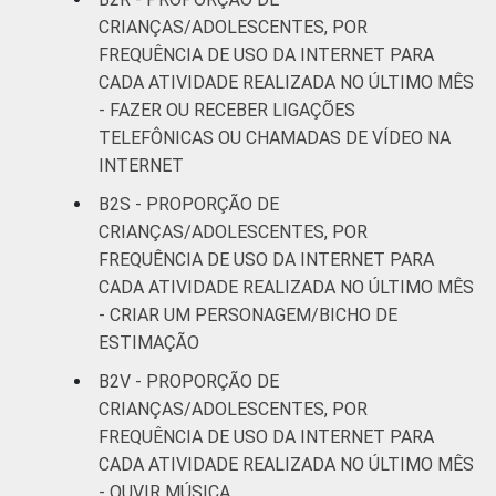
CRIANÇAS/ADOLESCENTES, POR
FREQUÊNCIA DE USO DA INTERNET PARA
CADA ATIVIDADE REALIZADA NO ÚLTIMO MÊS
- FAZER OU RECEBER LIGAÇÕES
TELEFÔNICAS OU CHAMADAS DE VÍDEO NA
INTERNET
B2S - PROPORÇÃO DE
CRIANÇAS/ADOLESCENTES, POR
FREQUÊNCIA DE USO DA INTERNET PARA
CADA ATIVIDADE REALIZADA NO ÚLTIMO MÊS
- CRIAR UM PERSONAGEM/BICHO DE
ESTIMAÇÃO
B2V - PROPORÇÃO DE
CRIANÇAS/ADOLESCENTES, POR
FREQUÊNCIA DE USO DA INTERNET PARA
CADA ATIVIDADE REALIZADA NO ÚLTIMO MÊS
- OUVIR MÚSICA