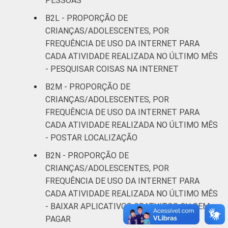
PESSOAS
B2L - PROPORÇÃO DE
CRIANÇAS/ADOLESCENTES, POR
FREQUÊNCIA DE USO DA INTERNET PARA
CADA ATIVIDADE REALIZADA NO ÚLTIMO MÊS
- PESQUISAR COISAS NA INTERNET
B2M - PROPORÇÃO DE
CRIANÇAS/ADOLESCENTES, POR
FREQUÊNCIA DE USO DA INTERNET PARA
CADA ATIVIDADE REALIZADA NO ÚLTIMO MÊS
- POSTAR LOCALIZAÇÃO
B2N - PROPORÇÃO DE
CRIANÇAS/ADOLESCENTES, POR
FREQUÊNCIA DE USO DA INTERNET PARA
CADA ATIVIDADE REALIZADA NO ÚLTIMO MÊS
- BAIXAR APLICATIVOS GRATUITOS OU SEM
PAGAR