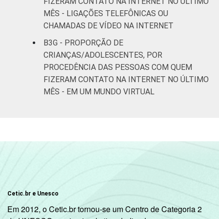
FIZERAM CONTATO NA INTERNET NO ÚLTIMO
MÊS - LIGAÇÕES TELEFÔNICAS OU
CHAMADAS DE VÍDEO NA INTERNET
B3G - PROPORÇÃO DE
CRIANÇAS/ADOLESCENTES, POR
PROCEDÊNCIA DAS PESSOAS COM QUEM
FIZERAM CONTATO NA INTERNET NO ÚLTIMO
MÊS - EM UM MUNDO VIRTUAL
Cetic.br e Unesco
Em 2012, o Cetic.br tornou-se um Centro de Categoria 2