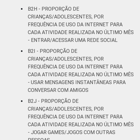
B2H - PROPORÇÃO DE
CRIANÇAS/ADOLESCENTES, POR
FREQUÊNCIA DE USO DA INTERNET PARA
CADA ATIVIDADE REALIZADA NO ÚLTIMO MÊS
- ENTRAR/ACESSAR UMA REDE SOCIAL
B2I - PROPORÇÃO DE
CRIANÇAS/ADOLESCENTES, POR
FREQUÊNCIA DE USO DA INTERNET PARA
CADA ATIVIDADE REALIZADA NO ÚLTIMO MÊS
- USAR MENSAGENS INSTANTÂNEAS PARA
CONVERSAR COM AMIGOS
B2J - PROPORÇÃO DE
CRIANÇAS/ADOLESCENTES, POR
FREQUÊNCIA DE USO DA INTERNET PARA
CADA ATIVIDADE REALIZADA NO ÚLTIMO MÊS
- JOGAR GAMES/JOGOS COM OUTRAS