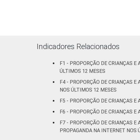
RENDA FAMILIAR
Indicadores Relacionados
F1 - PROPORÇÃO DE CRIANÇAS E
ÚLTIMOS 12 MESES
F4 - PROPORÇÃO DE CRIANÇAS 
NOS ÚLTIMOS 12 MESES
F5 - PROPORÇÃO DE CRIANÇAS E
CLASSE SOCIAL 2008
F6 - PROPORÇÃO DE CRIANÇAS E
F7 - PROPORÇÃO DE CRIANÇAS E
PROPAGANDA NA INTERNET NOS 