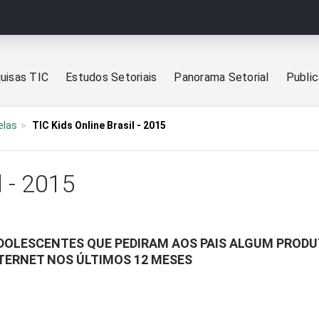
uisas TIC
Estudos Setoriais
Panorama Setorial
Publi
elas
TIC Kids Online Brasil - 2015
l - 2015
ADOLESCENTES QUE PEDIRAM AOS PAIS ALGUM PRO
TERNET NOS ÚLTIMOS 12 MESES