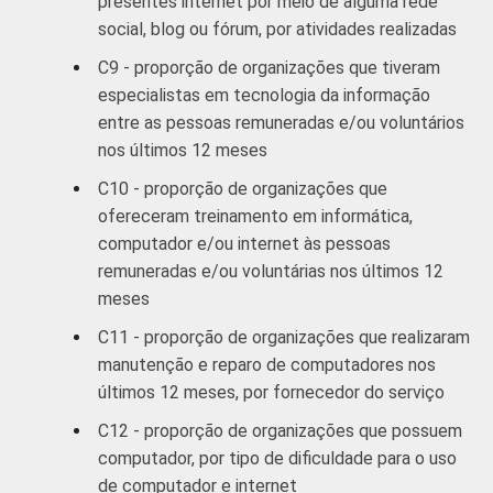
presentes internet por meio de alguma rede
social, blog ou fórum, por atividades realizadas
C9 - proporção de organizações que tiveram
especialistas em tecnologia da informação
entre as pessoas remuneradas e/ou voluntários
nos últimos 12 meses
C10 - proporção de organizações que
ofereceram treinamento em informática,
computador e/ou internet às pessoas
remuneradas e/ou voluntárias nos últimos 12
meses
C11 - proporção de organizações que realizaram
manutenção e reparo de computadores nos
últimos 12 meses, por fornecedor do serviço
C12 - proporção de organizações que possuem
computador, por tipo de dificuldade para o uso
de computador e internet