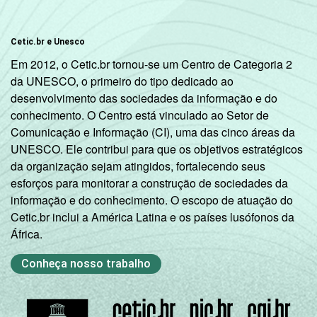
Cetic.br e Unesco
Em 2012, o Cetic.br tornou-se um Centro de Categoria 2
da UNESCO, o primeiro do tipo dedicado ao
desenvolvimento das sociedades da informação e do
conhecimento. O Centro está vinculado ao Setor de
Comunicação e Informação (CI), uma das cinco áreas da
UNESCO. Ele contribui para que os objetivos estratégicos
da organização sejam atingidos, fortalecendo seus
esforços para monitorar a construção de sociedades da
informação e do conhecimento. O escopo de atuação do
Cetic.br inclui a América Latina e os países lusófonos da
África.
Conheça nosso trabalho