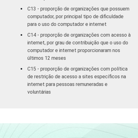
C13 - proporção de organizações que possuem
computador, por principal tipo de dificuldade
para o uso do computador e internet
C14 - proporção de organizações com acesso à
internet, por grau de contribuição que o uso do
computador e internet proporcionaram nos
últimos 12 meses
C15 - proporção de organizações com política
de restrição de acesso a sites específicos na
internet para pessoas remuneradas e
voluntárias