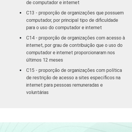
de computador e internet
C13 - proporção de organizações que possuem
computador, por principal tipo de dificuldade
para o uso do computador e internet
C14 - proporção de organizações com acesso à
internet, por grau de contribuição que o uso do
computador e internet proporcionaram nos
últimos 12 meses
C15 - proporção de organizações com política
de restrição de acesso a sites específicos na
internet para pessoas remuneradas e
voluntárias