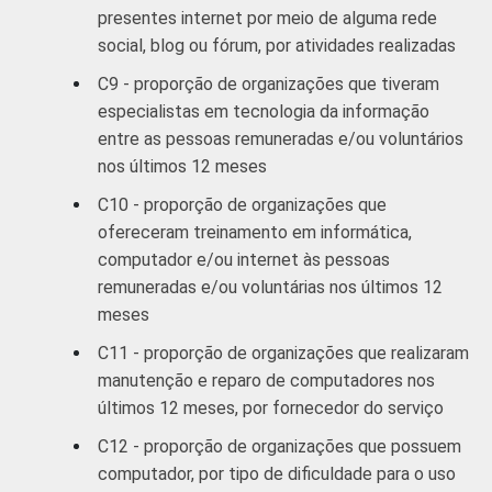
presentes internet por meio de alguma rede
social, blog ou fórum, por atividades realizadas
C9 - proporção de organizações que tiveram
especialistas em tecnologia da informação
entre as pessoas remuneradas e/ou voluntários
nos últimos 12 meses
C10 - proporção de organizações que
ofereceram treinamento em informática,
computador e/ou internet às pessoas
remuneradas e/ou voluntárias nos últimos 12
meses
C11 - proporção de organizações que realizaram
manutenção e reparo de computadores nos
últimos 12 meses, por fornecedor do serviço
C12 - proporção de organizações que possuem
computador, por tipo de dificuldade para o uso