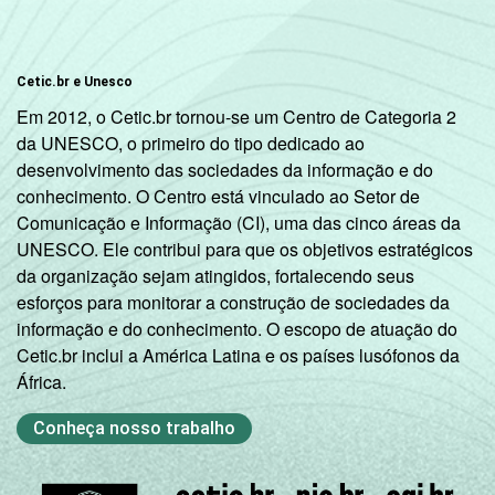
Cetic.br e Unesco
Em 2012, o Cetic.br tornou-se um Centro de Categoria 2
da UNESCO, o primeiro do tipo dedicado ao
desenvolvimento das sociedades da informação e do
conhecimento. O Centro está vinculado ao Setor de
Comunicação e Informação (CI), uma das cinco áreas da
UNESCO. Ele contribui para que os objetivos estratégicos
da organização sejam atingidos, fortalecendo seus
esforços para monitorar a construção de sociedades da
informação e do conhecimento. O escopo de atuação do
Cetic.br inclui a América Latina e os países lusófonos da
África.
Conheça nosso trabalho