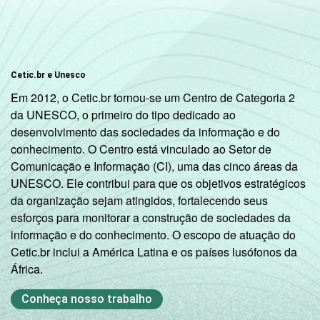
Cetic.br e Unesco
Em 2012, o Cetic.br tornou-se um Centro de Categoria 2
da UNESCO, o primeiro do tipo dedicado ao
desenvolvimento das sociedades da informação e do
conhecimento. O Centro está vinculado ao Setor de
Comunicação e Informação (CI), uma das cinco áreas da
UNESCO. Ele contribui para que os objetivos estratégicos
da organização sejam atingidos, fortalecendo seus
esforços para monitorar a construção de sociedades da
informação e do conhecimento. O escopo de atuação do
Cetic.br inclui a América Latina e os países lusófonos da
África.
Conheça nosso trabalho