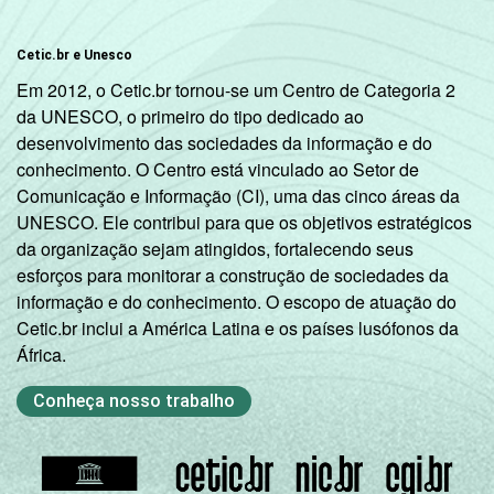
Cetic.br e Unesco
Em 2012, o Cetic.br tornou-se um Centro de Categoria 2
da UNESCO, o primeiro do tipo dedicado ao
desenvolvimento das sociedades da informação e do
conhecimento. O Centro está vinculado ao Setor de
Comunicação e Informação (CI), uma das cinco áreas da
UNESCO. Ele contribui para que os objetivos estratégicos
da organização sejam atingidos, fortalecendo seus
esforços para monitorar a construção de sociedades da
informação e do conhecimento. O escopo de atuação do
Cetic.br inclui a América Latina e os países lusófonos da
África.
Conheça nosso trabalho