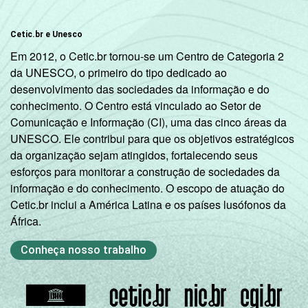
Cetic.br e Unesco
Em 2012, o Cetic.br tornou-se um Centro de Categoria 2
da UNESCO, o primeiro do tipo dedicado ao
desenvolvimento das sociedades da informação e do
conhecimento. O Centro está vinculado ao Setor de
Comunicação e Informação (CI), uma das cinco áreas da
UNESCO. Ele contribui para que os objetivos estratégicos
da organização sejam atingidos, fortalecendo seus
esforços para monitorar a construção de sociedades da
informação e do conhecimento. O escopo de atuação do
Cetic.br inclui a América Latina e os países lusófonos da
África.
Conheça nosso trabalho