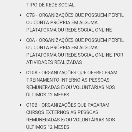
TIPO DE REDE SOCIAL
C7G - ORGANIZAÇÕES QUE POSSUEM PERFIL
OU CONTA PRÓPRIA EM ALGUMA
PLATAFORMA OU REDE SOCIAL ONLINE
C8A - ORGANIZAÇÕES QUE POSSUEM PERFIL
OU CONTA PRÓPRIA EM ALGUMA
PLATAFORMA OU REDE SOCIAL ONLINE, POR
ATIVIDADES REALIZADAS
C10A - ORGANIZAÇÕES QUE OFERECERAM
TREINAMENTO INTERNO ÀS PESSOAS
REMUNERADAS E/OU VOLUNTÁRIAS NOS
ÚLTIMOS 12 MESES
C10B - ORGANIZAÇÕES QUE PAGARAM
CURSOS EXTERNOS ÀS PESSOAS
REMUNERADAS E/OU VOLUNTÁRIAS NOS
ÚLTIMOS 12 MESES