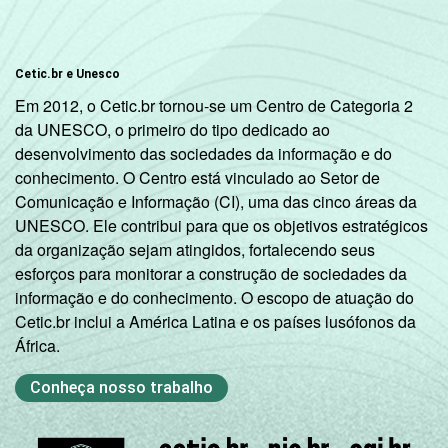
Cetic.br e Unesco
Em 2012, o Cetic.br tornou-se um Centro de Categoria 2
da UNESCO, o primeiro do tipo dedicado ao
desenvolvimento das sociedades da informação e do
conhecimento. O Centro está vinculado ao Setor de
Comunicação e Informação (CI), uma das cinco áreas da
UNESCO. Ele contribui para que os objetivos estratégicos
da organização sejam atingidos, fortalecendo seus
esforços para monitorar a construção de sociedades da
informação e do conhecimento. O escopo de atuação do
Cetic.br inclui a América Latina e os países lusófonos da
África.
Conheça nosso trabalho