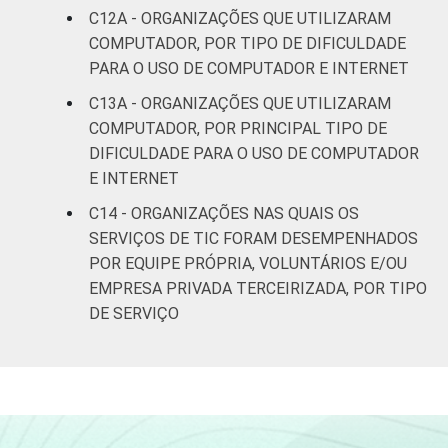
C12A - ORGANIZAÇÕES QUE UTILIZARAM
COMPUTADOR, POR TIPO DE DIFICULDADE
PARA O USO DE COMPUTADOR E INTERNET
C13A - ORGANIZAÇÕES QUE UTILIZARAM
COMPUTADOR, POR PRINCIPAL TIPO DE
DIFICULDADE PARA O USO DE COMPUTADOR
E INTERNET
C14 - ORGANIZAÇÕES NAS QUAIS OS
SERVIÇOS DE TIC FORAM DESEMPENHADOS
POR EQUIPE PRÓPRIA, VOLUNTÁRIOS E/OU
EMPRESA PRIVADA TERCEIRIZADA, POR TIPO
DE SERVIÇO