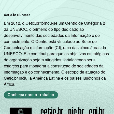
Cetic.br e Unesco
Em 2012, o Cetic.br tornou-se um Centro de Categoria 2
da UNESCO, o primeiro do tipo dedicado ao
desenvolvimento das sociedades da informação e do
conhecimento. O Centro está vinculado ao Setor de
Comunicação e Informação (CI), uma das cinco áreas da
UNESCO. Ele contribui para que os objetivos estratégicos
da organização sejam atingidos, fortalecendo seus
esforços para monitorar a construção de sociedades da
informação e do conhecimento. O escopo de atuação do
Cetic.br inclui a América Latina e os países lusófonos da
África.
Conheça nosso trabalho