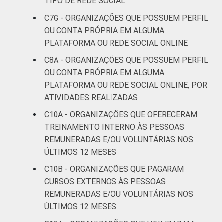
TIPO DE REDE SOCIAL
C7G - ORGANIZAÇÕES QUE POSSUEM PERFIL
OU CONTA PRÓPRIA EM ALGUMA
PLATAFORMA OU REDE SOCIAL ONLINE
C8A - ORGANIZAÇÕES QUE POSSUEM PERFIL
OU CONTA PRÓPRIA EM ALGUMA
PLATAFORMA OU REDE SOCIAL ONLINE, POR
ATIVIDADES REALIZADAS
C10A - ORGANIZAÇÕES QUE OFERECERAM
TREINAMENTO INTERNO ÀS PESSOAS
REMUNERADAS E/OU VOLUNTÁRIAS NOS
ÚLTIMOS 12 MESES
C10B - ORGANIZAÇÕES QUE PAGARAM
CURSOS EXTERNOS ÀS PESSOAS
REMUNERADAS E/OU VOLUNTÁRIAS NOS
ÚLTIMOS 12 MESES