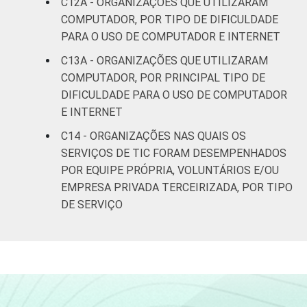
C12A - ORGANIZAÇÕES QUE UTILIZARAM
COMPUTADOR, POR TIPO DE DIFICULDADE
PARA O USO DE COMPUTADOR E INTERNET
C13A - ORGANIZAÇÕES QUE UTILIZARAM
COMPUTADOR, POR PRINCIPAL TIPO DE
DIFICULDADE PARA O USO DE COMPUTADOR
E INTERNET
C14 - ORGANIZAÇÕES NAS QUAIS OS
SERVIÇOS DE TIC FORAM DESEMPENHADOS
POR EQUIPE PRÓPRIA, VOLUNTÁRIOS E/OU
EMPRESA PRIVADA TERCEIRIZADA, POR TIPO
DE SERVIÇO