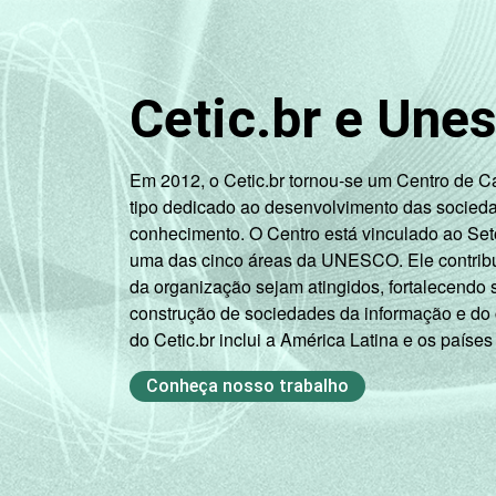
Cetic.br e Une
Em 2012, o Cetic.br tornou-se um Centro de 
tipo dedicado ao desenvolvimento das socied
conhecimento. O Centro está vinculado ao Set
uma das cinco áreas da UNESCO. Ele contribui
da organização sejam atingidos, fortalecendo 
construção de sociedades da informação e do
do Cetic.br inclui a América Latina e os países
Conheça nosso trabalho