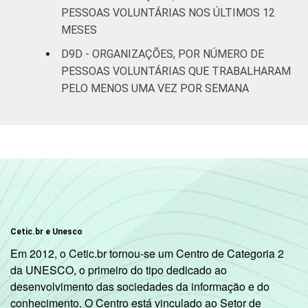
PESSOAS VOLUNTÁRIAS NOS ÚLTIMOS 12
MESES
D9D - ORGANIZAÇÕES, POR NÚMERO DE
PESSOAS VOLUNTÁRIAS QUE TRABALHARAM
PELO MENOS UMA VEZ POR SEMANA
Cetic.br e Unesco
Em 2012, o Cetic.br tornou-se um Centro de Categoria 2
da UNESCO, o primeiro do tipo dedicado ao
desenvolvimento das sociedades da informação e do
conhecimento. O Centro está vinculado ao Setor de