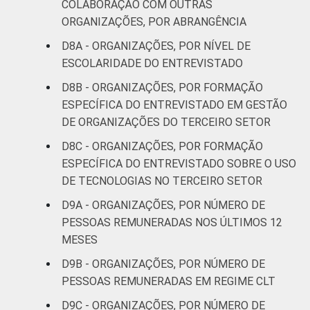
COLABORAÇÃO COM OUTRAS
ORGANIZAÇÕES, POR ABRANGÊNCIA
D8A - ORGANIZAÇÕES, POR NÍVEL DE
ESCOLARIDADE DO ENTREVISTADO
D8B - ORGANIZAÇÕES, POR FORMAÇÃO
ESPECÍFICA DO ENTREVISTADO EM GESTÃO
DE ORGANIZAÇÕES DO TERCEIRO SETOR
D8C - ORGANIZAÇÕES, POR FORMAÇÃO
ESPECÍFICA DO ENTREVISTADO SOBRE O USO
DE TECNOLOGIAS NO TERCEIRO SETOR
D9A - ORGANIZAÇÕES, POR NÚMERO DE
PESSOAS REMUNERADAS NOS ÚLTIMOS 12
MESES
D9B - ORGANIZAÇÕES, POR NÚMERO DE
PESSOAS REMUNERADAS EM REGIME CLT
D9C - ORGANIZAÇÕES, POR NÚMERO DE