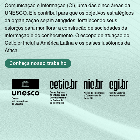
Comunicação e Informação (CI), uma das cinco áreas da
UNESCO. Ele contribui para que os objetivos estratégicos
da organização sejam atingidos, fortalecendo seus
esforços para monitorar a construção de sociedades da
informação e do conhecimento. O escopo de atuação do
Cetic.br inclui a América Latina e os países lusófonos da
África.
Conheça nosso trabalho