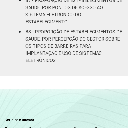
B7 - PROPORÇÃO DE ESTABELECIMENTOS DE
SAÚDE, POR PONTOS DE ACESSO AO
SISTEMA ELETRÔNICO DO
ESTABELECIMENTO
B8 - PROPORÇÃO DE ESTABELECIMENTOS DE
SAÚDE, POR PERCEPÇÃO DO GESTOR SOBRE
OS TIPOS DE BARREIRAS PARA
IMPLANTAÇÃO E USO DE SISTEMAS
ELETRÔNICOS
Cetic.br e Unesco