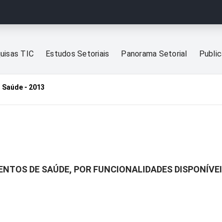
uisas TIC
Estudos Setoriais
Panorama Setorial
Publi
 Saúde - 2013
ENTOS DE SAÚDE, POR FUNCIONALIDADES DISPONÍVE