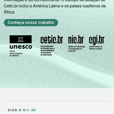
Cetic.br inclui a América Latina e os países lusófonos da
África.
Conheça nosso trabalho
SIGA O
NIC.BR