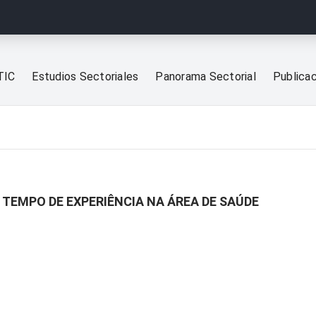
TIC
Estudios Sectoriales
Panorama Sectorial
Publica
 TEMPO DE EXPERIÊNCIA NA ÁREA DE SAÚDE