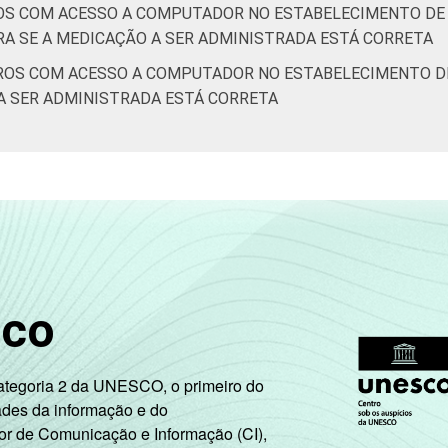
OS COM ACESSO A COMPUTADOR NO ESTABELECIMENTO DE 
A SE A MEDICAÇÃO A SER ADMINISTRADA ESTÁ CORRETA
ROS COM ACESSO A COMPUTADOR NO ESTABELECIMENTO DE
A SER ADMINISTRADA ESTÁ CORRETA
sco
Categoria 2 da UNESCO, o primeiro do
ades da informação e do
or de Comunicação e Informação (CI),