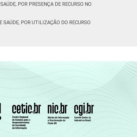
SAÚDE, POR PRESENÇA DE RECURSO NO
 SAÚDE, POR UTILIZAÇÃO DO RECURSO