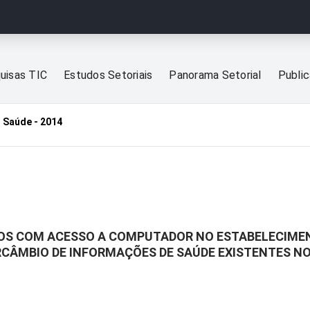
uisas TIC
Estudos Setoriais
Panorama Setorial
Publi
 Saúde - 2014
OS COM ACESSO A COMPUTADOR NO ESTABELECIMEN
RCÂMBIO DE INFORMAÇÕES DE SAÚDE EXISTENTES N