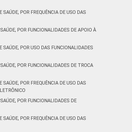
 SAÚDE, POR FREQUÊNCIA DE USO DAS
SAÚDE, POR FUNCIONALIDADES DE APOIO À
 SAÚDE, POR USO DAS FUNCIONALIDADES
SAÚDE, POR FUNCIONALIDADES DE TROCA
 SAÚDE, POR FREQUÊNCIA DE USO DAS
ELETRÔNICO
SAÚDE, POR FUNCIONALIDADES DE
 SAÚDE, POR FREQUÊNCIA DE USO DAS