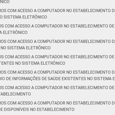
ÔNICO
ROS COM ACESSO A COMPUTADOR NO ESTABELECIMENTO DE
O SISTEMA ELETRÔNICO
OS COM ACESSO A COMPUTADOR NO ESTABELECIMENTO DE 
A ELETRÔNICO
ROS COM ACESSO A COMPUTADOR NO ESTABELECIMENTO DE
S NO SISTEMA ELETRÔNICO
OS COM ACESSO A COMPUTADOR NO ESTABELECIMENTO DE 
TENTES NO SISTEMA ELETRÔNICO
ROS COM ACESSO A COMPUTADOR NO ESTABELECIMENTO DE
IO DE INFORMAÇÕES DE SAÚDE EXISTENTES NO SISTEMA 
OS COM ACESSO A COMPUTADOR NO ESTABELECIMENTO DE 
STABELECIMENTO
ROS COM ACESSO A COMPUTADOR NO ESTABELECIMENTO DE
E DISPONÍVEIS NO ESTABELECIMENTO