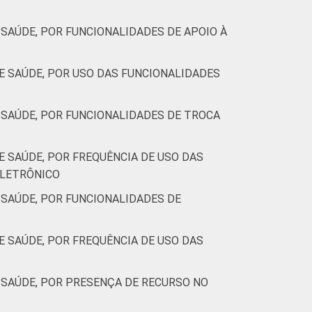
SAÚDE, POR FUNCIONALIDADES DE APOIO À
 SAÚDE, POR USO DAS FUNCIONALIDADES
SAÚDE, POR FUNCIONALIDADES DE TROCA
 SAÚDE, POR FREQUÊNCIA DE USO DAS
ELETRÔNICO
SAÚDE, POR FUNCIONALIDADES DE
 SAÚDE, POR FREQUÊNCIA DE USO DAS
SAÚDE, POR PRESENÇA DE RECURSO NO