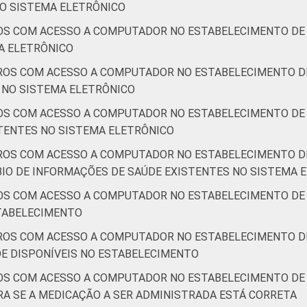
O SISTEMA ELETRÔNICO
OS COM ACESSO A COMPUTADOR NO ESTABELECIMENTO DE 
A ELETRÔNICO
ROS COM ACESSO A COMPUTADOR NO ESTABELECIMENTO DE
S NO SISTEMA ELETRÔNICO
OS COM ACESSO A COMPUTADOR NO ESTABELECIMENTO DE 
TENTES NO SISTEMA ELETRÔNICO
ROS COM ACESSO A COMPUTADOR NO ESTABELECIMENTO DE
IO DE INFORMAÇÕES DE SAÚDE EXISTENTES NO SISTEMA 
OS COM ACESSO A COMPUTADOR NO ESTABELECIMENTO DE 
STABELECIMENTO
ROS COM ACESSO A COMPUTADOR NO ESTABELECIMENTO DE
E DISPONÍVEIS NO ESTABELECIMENTO
OS COM ACESSO A COMPUTADOR NO ESTABELECIMENTO DE 
A SE A MEDICAÇÃO A SER ADMINISTRADA ESTÁ CORRETA