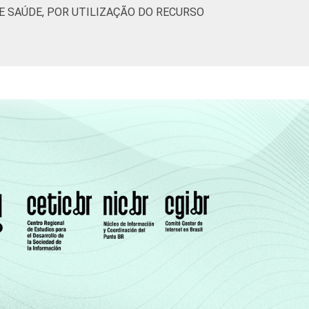
 SAÚDE, POR UTILIZAÇÃO DO RECURSO