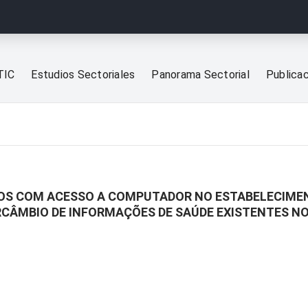
TIC
Estudios Sectoriales
Panorama Sectorial
Publica
OS COM ACESSO A COMPUTADOR NO ESTABELECIMEN
RCÂMBIO DE INFORMAÇÕES DE SAÚDE EXISTENTES N