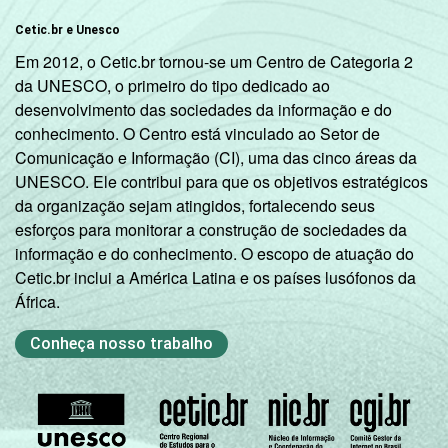
Cetic.br e Unesco
Em 2012, o Cetic.br tornou-se um Centro de Categoria 2
da UNESCO, o primeiro do tipo dedicado ao
desenvolvimento das sociedades da informação e do
conhecimento. O Centro está vinculado ao Setor de
Comunicação e Informação (CI), uma das cinco áreas da
UNESCO. Ele contribui para que os objetivos estratégicos
da organização sejam atingidos, fortalecendo seus
esforços para monitorar a construção de sociedades da
informação e do conhecimento. O escopo de atuação do
Cetic.br inclui a América Latina e os países lusófonos da
África.
Conheça nosso trabalho