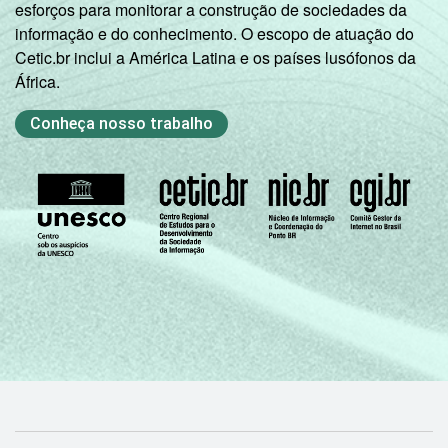
esforços para monitorar a construção de sociedades da
informação e do conhecimento. O escopo de atuação do
Cetic.br inclui a América Latina e os países lusófonos da
África.
Conheça nosso trabalho