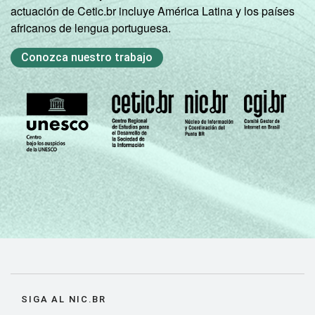
actuación de Cetic.br incluye América Latina y los países
africanos de lengua portuguesa.
Conozca nuestro trabajo
SIGA AL NIC.BR