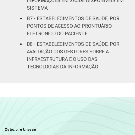
INFORMAÇÕES EM SAÚDE DISPONÍVEIS EM
SISTEMA
B7 - ESTABELECIMENTOS DE SAÚDE, POR
PONTOS DE ACESSO AO PRONTUÁRIO
ELETRÔNICO DO PACIENTE
B8 - ESTABELECIMENTOS DE SAÚDE, POR
AVALIAÇÃO DOS GESTORES SOBRE A
INFRAESTRUTURA E O USO DAS
TECNOLOGIAS DA INFORMAÇÃO
Cetic.br e Unesco