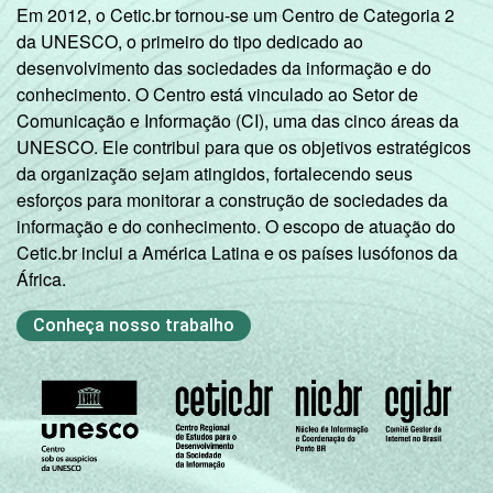
Em 2012, o Cetic.br tornou-se um Centro de Categoria 2
da UNESCO, o primeiro do tipo dedicado ao
desenvolvimento das sociedades da informação e do
conhecimento. O Centro está vinculado ao Setor de
Comunicação e Informação (CI), uma das cinco áreas da
UNESCO. Ele contribui para que os objetivos estratégicos
da organização sejam atingidos, fortalecendo seus
esforços para monitorar a construção de sociedades da
informação e do conhecimento. O escopo de atuação do
Cetic.br inclui a América Latina e os países lusófonos da
África.
Conheça nosso trabalho