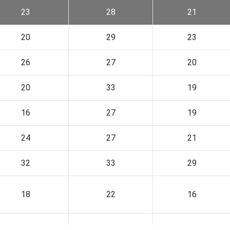
23
28
21
20
29
23
26
27
20
20
33
19
16
27
19
24
27
21
32
33
29
18
22
16