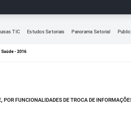
uisas TIC
Estudos Setoriais
Panorama Setorial
Publi
 Saúde - 2016
E, POR FUNCIONALIDADES DE TROCA DE INFORMAÇÕES