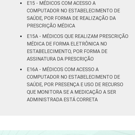
E15 - MÉDICOS COM ACESSO A
COMPUTADOR NO ESTABELECIMENTO DE
SAÚDE, POR FORMA DE REALIZAÇÃO DA
PRESCRIÇÃO MÉDICA
E15A - MÉDICOS QUE REALIZAM PRESCRIÇÃO
MÉDICA DE FORMA ELETRÔNICA NO
ESTABELECIMENTO, POR FORMA DE
ASSINATURA DA PRESCRIÇÃO
E16A - MÉDICOS COM ACESSO A
COMPUTADOR NO ESTABELECIMENTO DE
SAÚDE, POR PRESENÇA E USO DE RECURSO
QUE MONITORA SE A MEDICAÇÃO A SER
ADMINISTRADA ESTÁ CORRETA