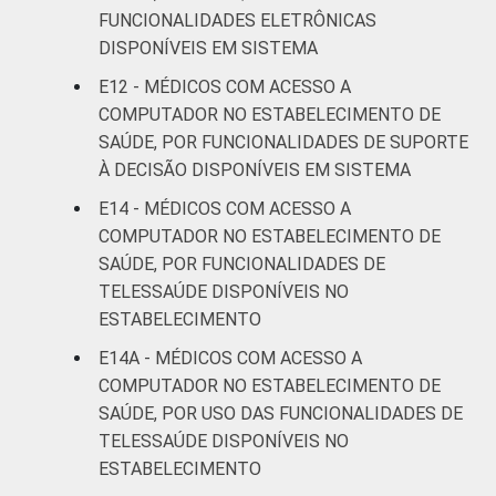
FUNCIONALIDADES ELETRÔNICAS
DISPONÍVEIS EM SISTEMA
E12 - MÉDICOS COM ACESSO A
COMPUTADOR NO ESTABELECIMENTO DE
SAÚDE, POR FUNCIONALIDADES DE SUPORTE
À DECISÃO DISPONÍVEIS EM SISTEMA
E14 - MÉDICOS COM ACESSO A
COMPUTADOR NO ESTABELECIMENTO DE
SAÚDE, POR FUNCIONALIDADES DE
TELESSAÚDE DISPONÍVEIS NO
ESTABELECIMENTO
E14A - MÉDICOS COM ACESSO A
COMPUTADOR NO ESTABELECIMENTO DE
SAÚDE, POR USO DAS FUNCIONALIDADES DE
TELESSAÚDE DISPONÍVEIS NO
ESTABELECIMENTO