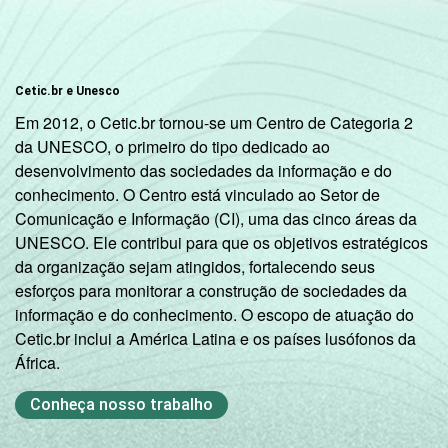
Cetic.br e Unesco
Em 2012, o Cetic.br tornou-se um Centro de Categoria 2
da UNESCO, o primeiro do tipo dedicado ao
desenvolvimento das sociedades da informação e do
conhecimento. O Centro está vinculado ao Setor de
Comunicação e Informação (CI), uma das cinco áreas da
UNESCO. Ele contribui para que os objetivos estratégicos
da organização sejam atingidos, fortalecendo seus
esforços para monitorar a construção de sociedades da
informação e do conhecimento. O escopo de atuação do
Cetic.br inclui a América Latina e os países lusófonos da
África.
Conheça nosso trabalho