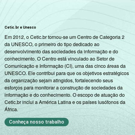
Cetic.br e Unesco
Em 2012, o Cetic.br tornou-se um Centro de Categoria 2
da UNESCO, o primeiro do tipo dedicado ao
desenvolvimento das sociedades da informação e do
conhecimento. O Centro está vinculado ao Setor de
Comunicação e Informação (CI), uma das cinco áreas da
UNESCO. Ele contribui para que os objetivos estratégicos
da organização sejam atingidos, fortalecendo seus
esforços para monitorar a construção de sociedades da
informação e do conhecimento. O escopo de atuação do
Cetic.br inclui a América Latina e os países lusófonos da
África.
Conheça nosso trabalho