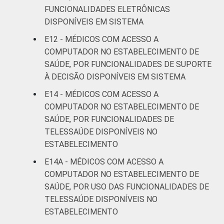
FUNCIONALIDADES ELETRÔNICAS
DISPONÍVEIS EM SISTEMA
E12 - MÉDICOS COM ACESSO A
COMPUTADOR NO ESTABELECIMENTO DE
SAÚDE, POR FUNCIONALIDADES DE SUPORTE
À DECISÃO DISPONÍVEIS EM SISTEMA
E14 - MÉDICOS COM ACESSO A
COMPUTADOR NO ESTABELECIMENTO DE
SAÚDE, POR FUNCIONALIDADES DE
TELESSAÚDE DISPONÍVEIS NO
ESTABELECIMENTO
E14A - MÉDICOS COM ACESSO A
COMPUTADOR NO ESTABELECIMENTO DE
SAÚDE, POR USO DAS FUNCIONALIDADES DE
TELESSAÚDE DISPONÍVEIS NO
ESTABELECIMENTO