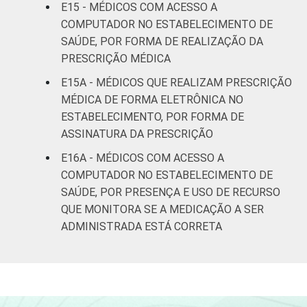
E15 - MÉDICOS COM ACESSO A
COMPUTADOR NO ESTABELECIMENTO DE
SAÚDE, POR FORMA DE REALIZAÇÃO DA
PRESCRIÇÃO MÉDICA
E15A - MÉDICOS QUE REALIZAM PRESCRIÇÃO
MÉDICA DE FORMA ELETRÔNICA NO
ESTABELECIMENTO, POR FORMA DE
ASSINATURA DA PRESCRIÇÃO
E16A - MÉDICOS COM ACESSO A
COMPUTADOR NO ESTABELECIMENTO DE
SAÚDE, POR PRESENÇA E USO DE RECURSO
QUE MONITORA SE A MEDICAÇÃO A SER
ADMINISTRADA ESTÁ CORRETA