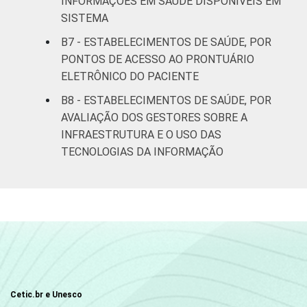
INFORMAÇÕES EM SAÚDE DISPONÍVEIS EM
SISTEMA
B7 - ESTABELECIMENTOS DE SAÚDE, POR
PONTOS DE ACESSO AO PRONTUÁRIO
ELETRÔNICO DO PACIENTE
B8 - ESTABELECIMENTOS DE SAÚDE, POR
AVALIAÇÃO DOS GESTORES SOBRE A
INFRAESTRUTURA E O USO DAS
TECNOLOGIAS DA INFORMAÇÃO
Cetic.br e Unesco