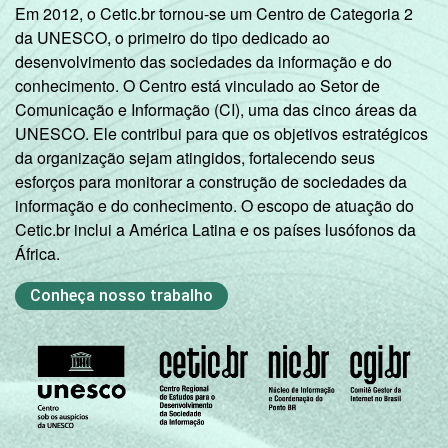
Em 2012, o Cetic.br tornou-se um Centro de Categoria 2
da UNESCO, o primeiro do tipo dedicado ao
desenvolvimento das sociedades da informação e do
conhecimento. O Centro está vinculado ao Setor de
Comunicação e Informação (CI), uma das cinco áreas da
UNESCO. Ele contribui para que os objetivos estratégicos
da organização sejam atingidos, fortalecendo seus
esforços para monitorar a construção de sociedades da
informação e do conhecimento. O escopo de atuação do
Cetic.br inclui a América Latina e os países lusófonos da
África.
Conheça nosso trabalho