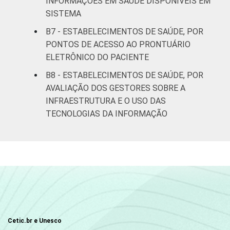
INFORMAÇÕES EM SAÚDE DISPONÍVEIS EM
SISTEMA
B7 - ESTABELECIMENTOS DE SAÚDE, POR
PONTOS DE ACESSO AO PRONTUÁRIO
ELETRÔNICO DO PACIENTE
B8 - ESTABELECIMENTOS DE SAÚDE, POR
AVALIAÇÃO DOS GESTORES SOBRE A
INFRAESTRUTURA E O USO DAS
TECNOLOGIAS DA INFORMAÇÃO
Cetic.br e Unesco