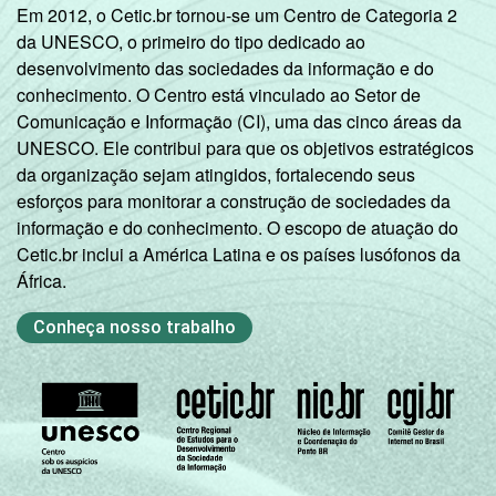
Em 2012, o Cetic.br tornou-se um Centro de Categoria 2
da UNESCO, o primeiro do tipo dedicado ao
desenvolvimento das sociedades da informação e do
conhecimento. O Centro está vinculado ao Setor de
Comunicação e Informação (CI), uma das cinco áreas da
UNESCO. Ele contribui para que os objetivos estratégicos
da organização sejam atingidos, fortalecendo seus
esforços para monitorar a construção de sociedades da
informação e do conhecimento. O escopo de atuação do
Cetic.br inclui a América Latina e os países lusófonos da
África.
Conheça nosso trabalho